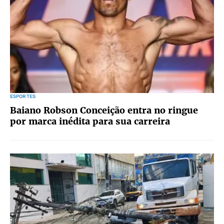
ESPORTES
Baiano Robson Conceição entra no ringue
por marca inédita para sua carreira