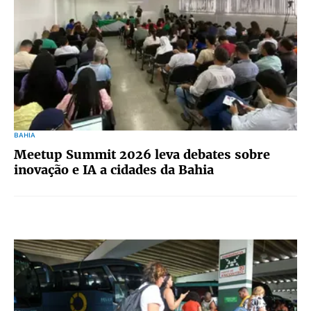
BAHIA
Meetup Summit 2026 leva debates sobre
inovação e IA a cidades da Bahia