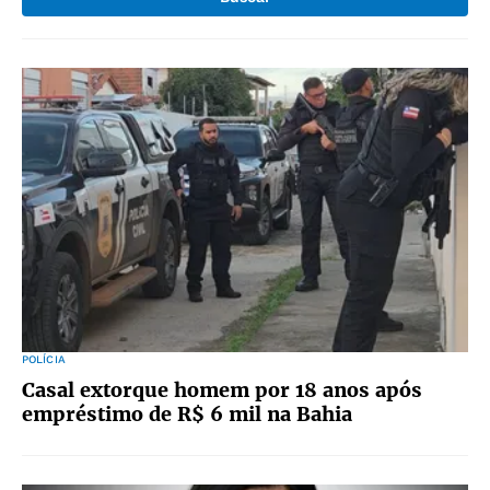
POLÍCIA
Casal extorque homem por 18 anos após
empréstimo de R$ 6 mil na Bahia