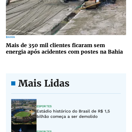
BAHIA
Mais de 350 mil clientes ficaram sem
energia após acidentes com postes na Bahia
Mais Lidas
ESPORTES
Estádio histórico do Brasil de R$ 1,5
bilhão começa a ser demolido
ESPORTES