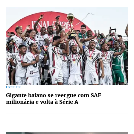
ESPORTES
Gigante baiano se reergue com SAF
milionária e volta à Série A