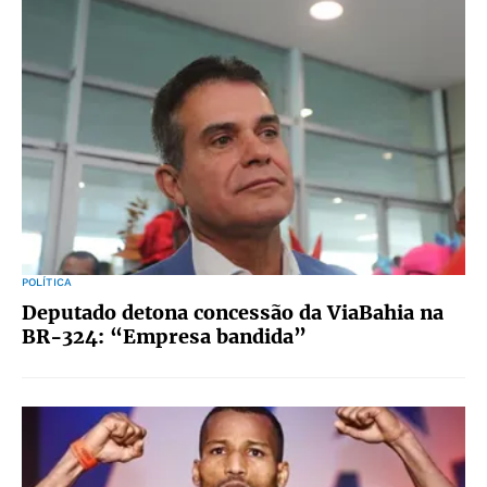
POLÍTICA
Deputado detona concessão da ViaBahia na
BR-324: “Empresa bandida”