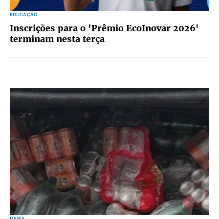
EDUCAÇÃO
Inscrições para o 'Prêmio EcoInovar 2026'
terminam nesta terça
BAHIA