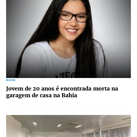
BAHIA
Jovem de 20 anos é encontrada morta na
garagem de casa na Bahia