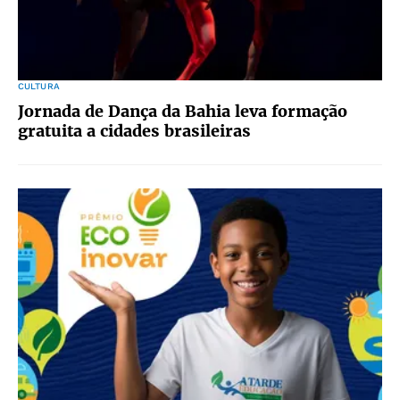
CULTURA
Jornada de Dança da Bahia leva formação
gratuita a cidades brasileiras