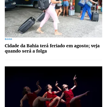
BAHIA
Cidade da Bahia terá feriado em agosto; veja
quando será a folga