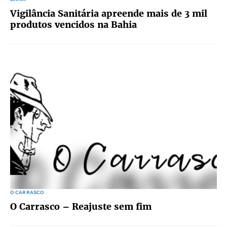
Vigilância Sanitária apreende mais de 3 mil
produtos vencidos na Bahia
O CARRASCO
O Carrasco – Reajuste sem fim