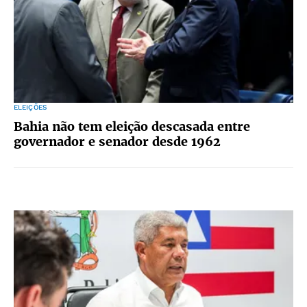
ELEIÇÕES
Bahia não tem eleição descasada entre
governador e senador desde 1962