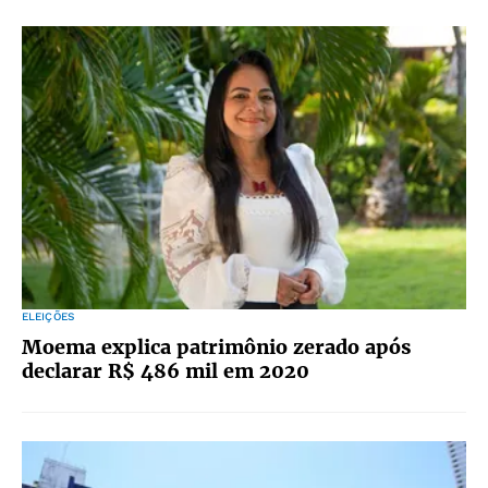
ELEIÇÕES
Moema explica patrimônio zerado após
declarar R$ 486 mil em 2020