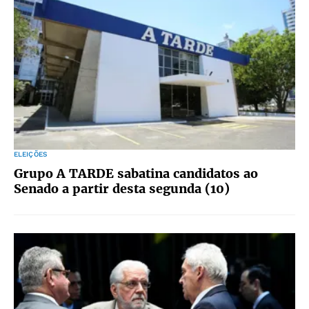
ELEIÇÕES
Grupo A TARDE sabatina candidatos ao
Senado a partir desta segunda (10)