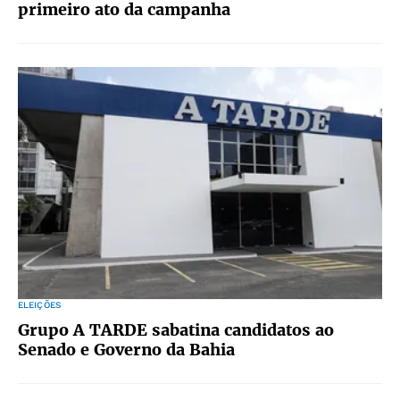
primeiro ato da campanha
ELEIÇÕES
Grupo A TARDE sabatina candidatos ao
Senado e Governo da Bahia