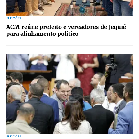
ELEIÇÕES
ACM reúne prefeito e vereadores de Jequié
para alinhamento político
ELEIÇÕES