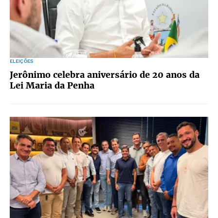
ELEIÇÕES
Jerônimo celebra aniversário de 20 anos da
Lei Maria da Penha