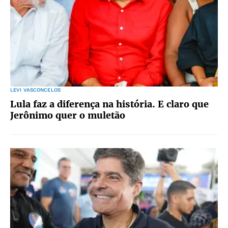
LEVI VASCONCELOS
Lula faz a diferença na história. E claro que
Jerônimo quer o muletão