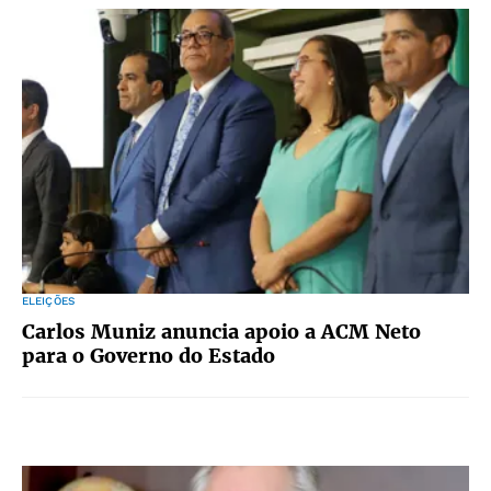
ELEIÇÕES
Carlos Muniz anuncia apoio a ACM Neto
para o Governo do Estado