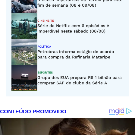
fim de semana (08 e 09/08)
CINEINSITE
Série da Netflix com 6 episódios é
imperdível neste sábado (08/08)
POLÍTICA
Petrobras informa estágio de acordo
para compra da Refinaria Mataripe
ESPORTES
Grupo dos EUA prepara R$ 1 bilhão para
comprar SAF de clube da Série A