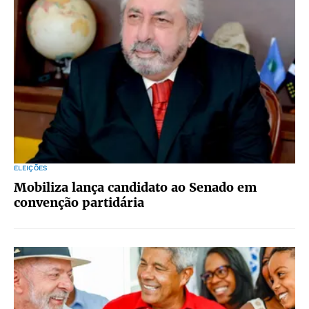
ELEIÇÕES
Mobiliza lança candidato ao Senado em
convenção partidária