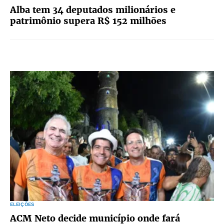
Alba tem 34 deputados milionários e
patrimônio supera R$ 152 milhões
ELEIÇÕES
ACM Neto decide município onde fará