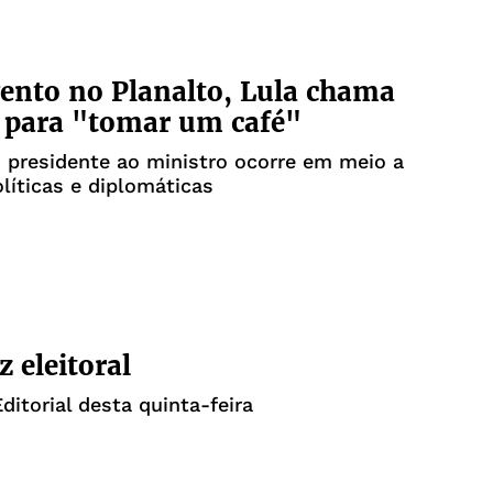
ento no Planalto, Lula chama
 para "tomar um café"
 presidente ao ministro ocorre em meio a
líticas e diplomáticas
z eleitoral
ditorial desta quinta-feira