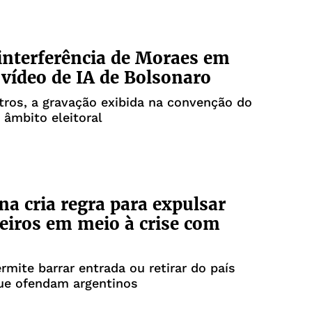
interferência de Moraes em
 vídeo de IA de Bolsonaro
tros, a gravação exibida na convenção do
 âmbito eleitoral
na cria regra para expulsar
eiros em meio à crise com
rmite barrar entrada ou retirar do país
ue ofendam argentinos