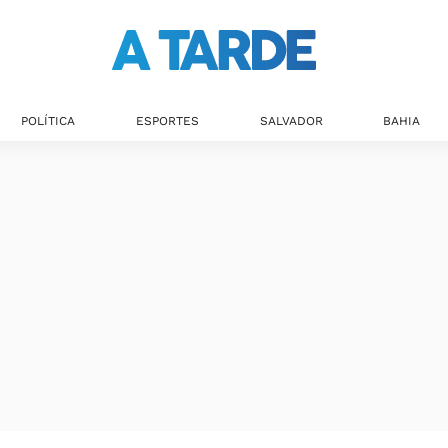
Últimas notícias
POLÍTICA
ESPORTES
SALVADOR
BAHIA