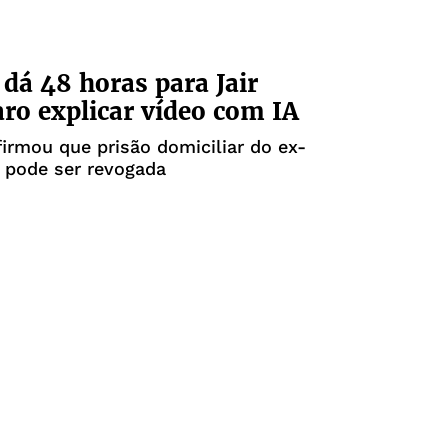
dá 48 horas para Jair
ro explicar vídeo com IA
firmou que prisão domiciliar do ex-
 pode ser revogada