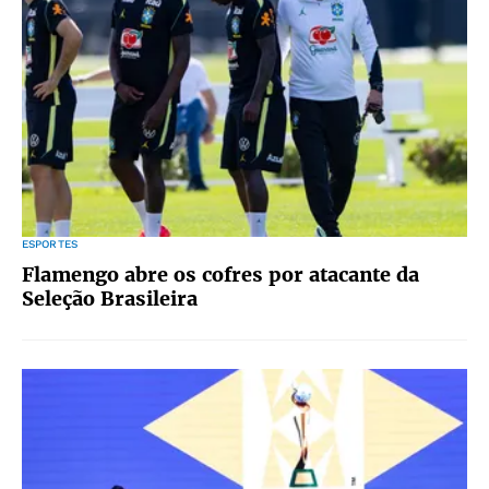
ESPORTES
Flamengo abre os cofres por atacante da
Seleção Brasileira