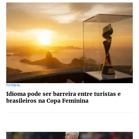
FUTEBOL
Idioma pode ser barreira entre turistas e
brasileiros na Copa Feminina