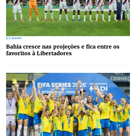
E.C.BAHIA
Bahia cresce nas projeções e fica entre os
favoritos à Libertadores