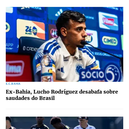
E.C.BAHIA
Ex-Bahia, Lucho Rodríguez desabafa sobre
saudades do Brasil