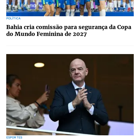
POLÍTICA
Bahia cria comissão para segurança da Copa
do Mundo Feminina de 2027
ESPORTES