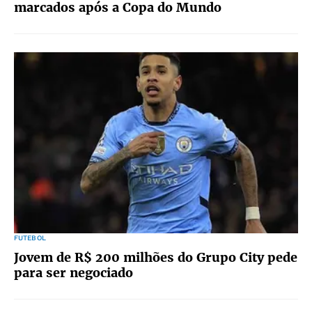
marcados após a Copa do Mundo
FUTEBOL
Jovem de R$ 200 milhões do Grupo City pede
para ser negociado