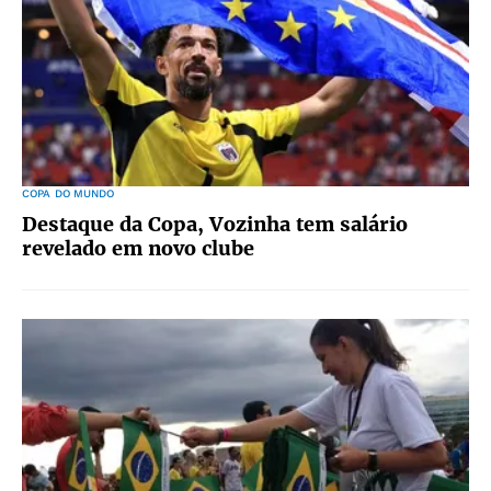
COPA DO MUNDO
Destaque da Copa, Vozinha tem salário
revelado em novo clube