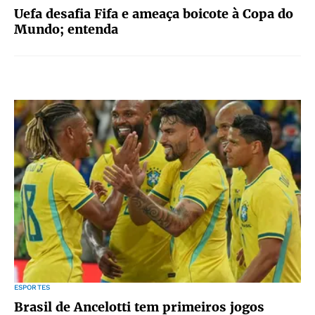
Uefa desafia Fifa e ameaça boicote à Copa do
Mundo; entenda
ESPORTES
Brasil de Ancelotti tem primeiros jogos