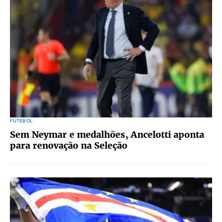
FUTEBOL
Sem Neymar e medalhões, Ancelotti aponta
para renovação na Seleção