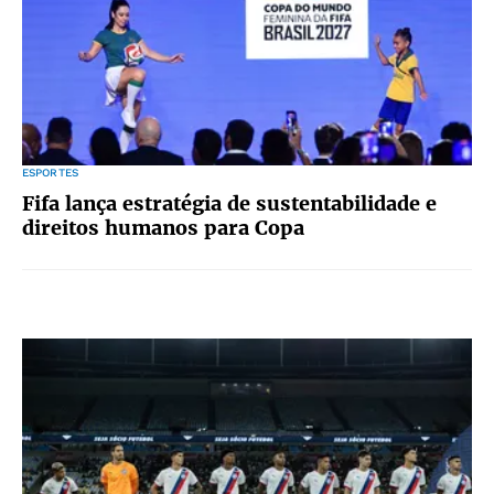
ESPORTES
Fifa lança estratégia de sustentabilidade e
direitos humanos para Copa