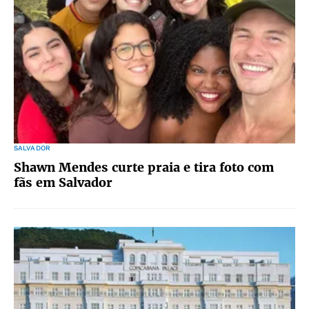
SALVADOR
Shawn Mendes curte praia e tira foto com
fãs em Salvador