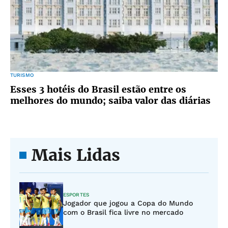
TURISMO
Esses 3 hotéis do Brasil estão entre os
melhores do mundo; saiba valor das diárias
Mais Lidas
ESPORTES
Jogador que jogou a Copa do Mundo
com o Brasil fica livre no mercado