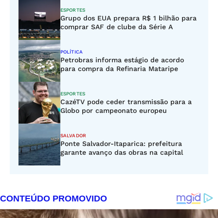
ESPORTES
Grupo dos EUA prepara R$ 1 bilhão para
comprar SAF de clube da Série A
POLÍTICA
Petrobras informa estágio de acordo
para compra da Refinaria Mataripe
ESPORTES
CazéTV pode ceder transmissão para a
Globo por campeonato europeu
SALVADOR
Ponte Salvador-Itaparica: prefeitura
garante avanço das obras na capital