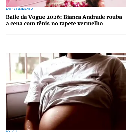
ENTRETENIMENTO
Baile da Vogue 2026: Bianca Andrade rouba
a cena com tênis no tapete vermelho
POLÍCIA