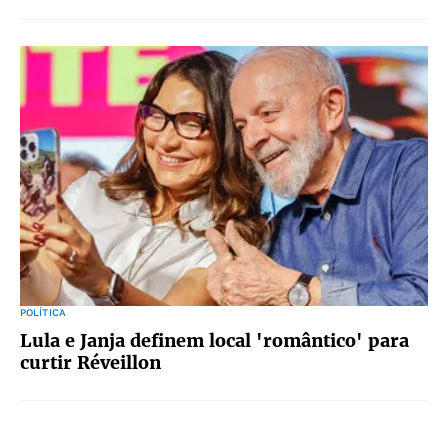
POLÍTICA
Lula e Janja definem local 'romântico' para
curtir Réveillon