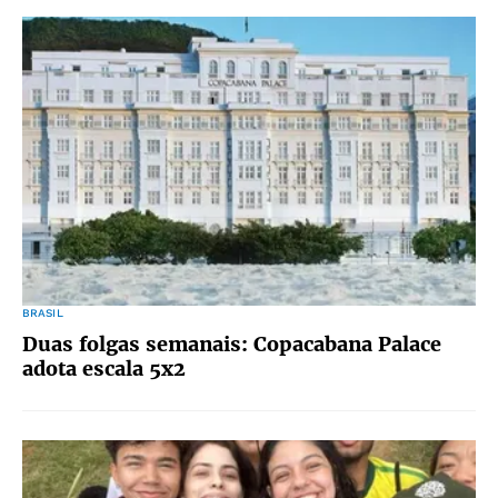
BRASIL
Duas folgas semanais: Copacabana Palace
adota escala 5x2