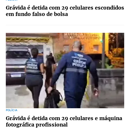
Grávida é detida com 29 celulares escondidos
em fundo falso de bolsa
POLÍCIA
Grávida é detida com 29 celulares e máquina
fotográfica profissional