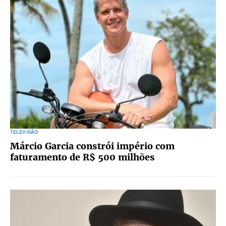
TELEVISÃO
Márcio Garcia constrói império com
faturamento de R$ 500 milhões