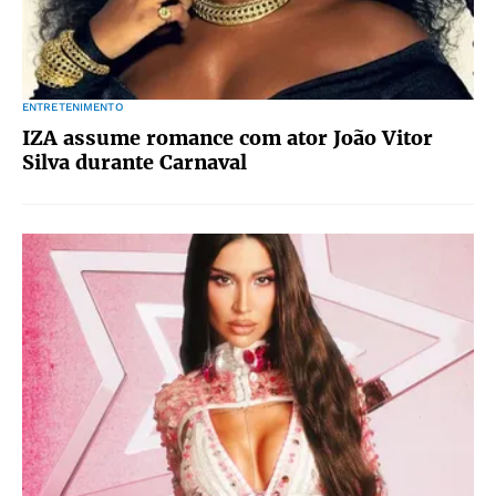
ENTRETENIMENTO
IZA assume romance com ator João Vitor
Silva durante Carnaval