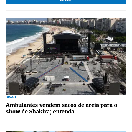
BRASIL
Ambulantes vendem sacos de areia para o
show de Shakira; entenda