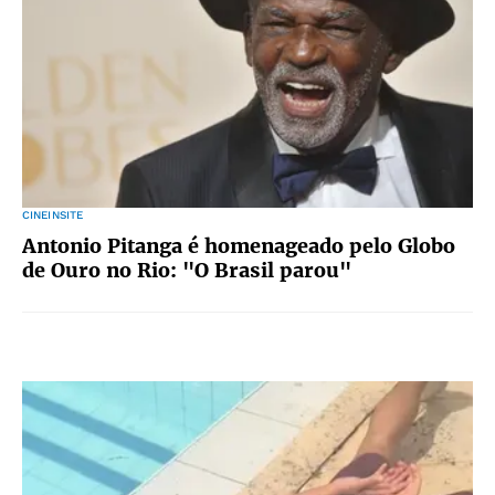
CINEINSITE
Antonio Pitanga é homenageado pelo Globo
de Ouro no Rio: "O Brasil parou"