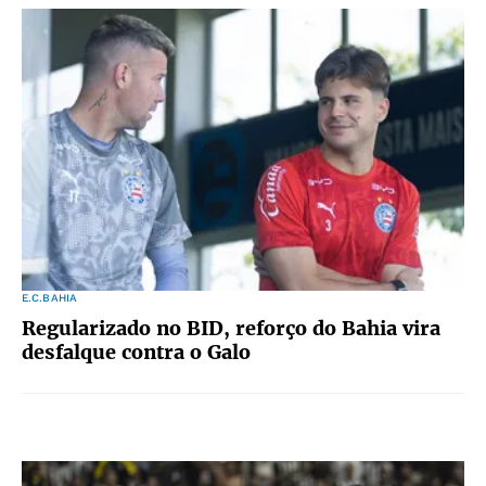
E.C.BAHIA
Regularizado no BID, reforço do Bahia vira
desfalque contra o Galo