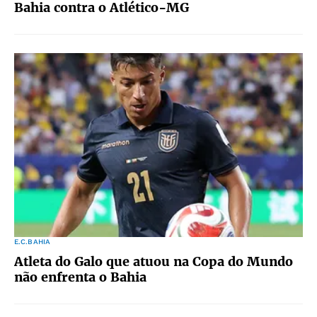
Bahia contra o Atlético-MG
E.C.BAHIA
Atleta do Galo que atuou na Copa do Mundo
não enfrenta o Bahia