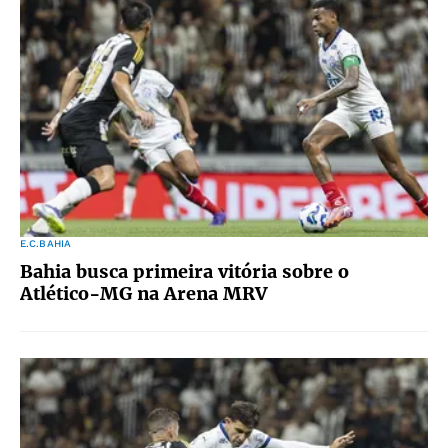
E.C.BAHIA
Bahia busca primeira vitória sobre o
Atlético-MG na Arena MRV