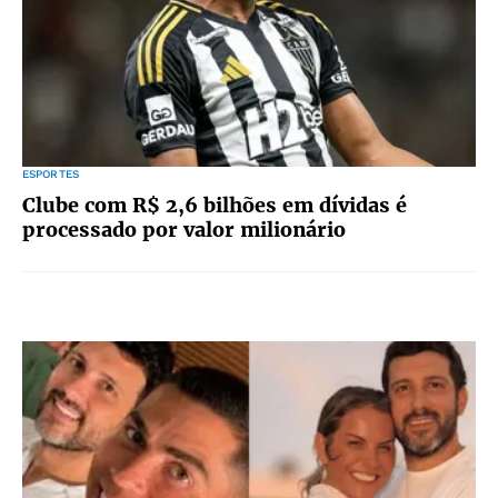
ESPORTES
Clube com R$ 2,6 bilhões em dívidas é
processado por valor milionário