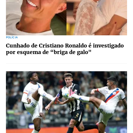
POLÍCIA
Cunhado de Cristiano Ronaldo é investigado
por esquema de “briga de galo"