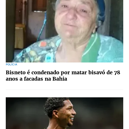
POLÍCIA
Bisneto é condenado por matar bisavó de 78
anos a facadas na Bahia