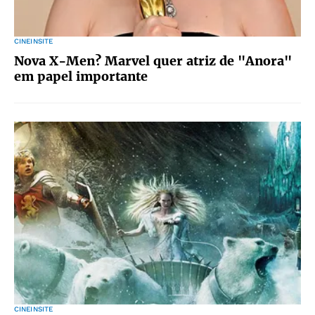
CINEINSITE
Nova X-Men? Marvel quer atriz de "Anora"
em papel importante
CINEINSITE