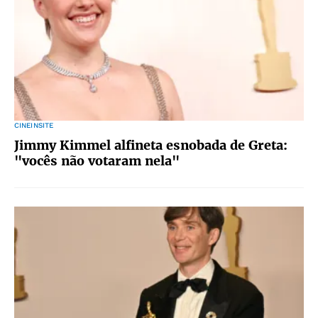
CINEINSITE
Jimmy Kimmel alfineta esnobada de Greta:
"vocês não votaram nela"