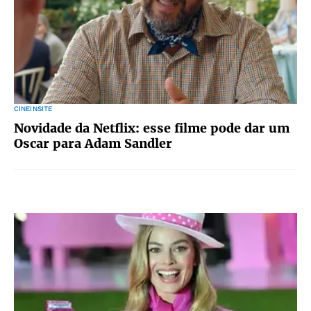
CINEINSITE
Novidade da Netflix: esse filme pode dar um
Oscar para Adam Sandler