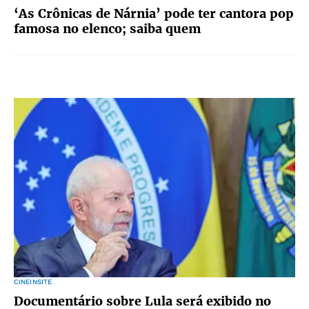
‘As Crônicas de Nárnia’ pode ter cantora pop
famosa no elenco; saiba quem
CINEINSITE
Documentário sobre Lula será exibido no