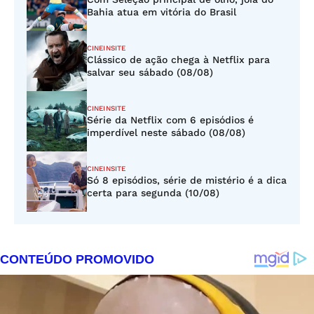
Bahia atua em vitória do Brasil
CINEINSITE
Clássico de ação chega à Netflix para
salvar seu sábado (08/08)
CINEINSITE
Série da Netflix com 6 episódios é
imperdível neste sábado (08/08)
CINEINSITE
Só 8 episódios, série de mistério é a dica
certa para segunda (10/08)