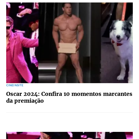
CINEINSITE
Oscar 2024: Confira 10 momentos marcantes
da premiação