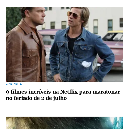
CINEINSITE
9 filmes incríveis na Netflix para maratonar
no feriado de 2 de julho