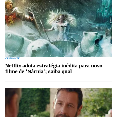
CINEINSITE
Netflix adota estratégia inédita para novo
filme de 'Nárnia'; saiba qual