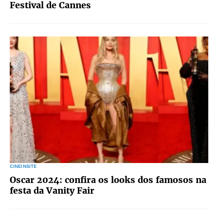
Festival de Cannes
CINEINSITE
Oscar 2024: confira os looks dos famosos na
festa da Vanity Fair