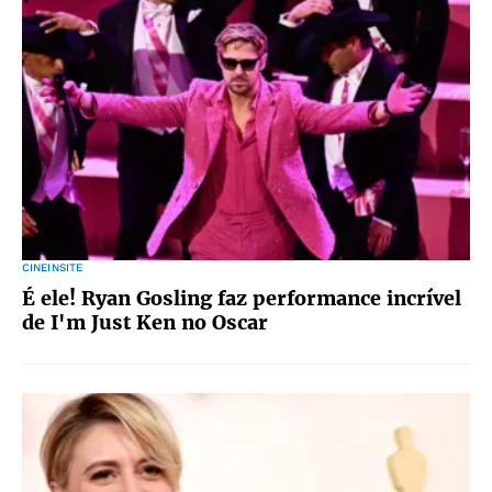
CINEINSITE
É ele! Ryan Gosling faz performance incrível
de I'm Just Ken no Oscar