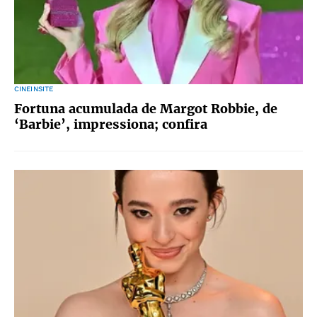
CINEINSITE
Fortuna acumulada de Margot Robbie, de
‘Barbie’, impressiona; confira