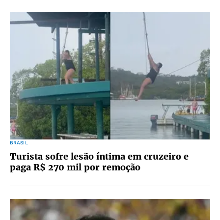
BRASIL
Turista sofre lesão íntima em cruzeiro e
paga R$ 270 mil por remoção