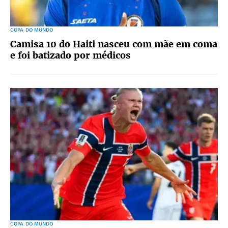
COPA DO MUNDO
Camisa 10 do Haiti nasceu com mãe em coma
e foi batizado por médicos
COPA DO MUNDO