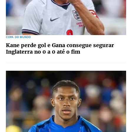
COPA DO MUNDO
Kane perde gol e Gana consegue segurar
Inglaterra no 0 a 0 até o fim