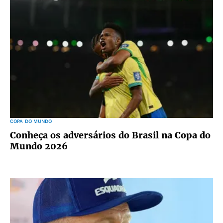
COPA DO MUNDO
Conheça os adversários do Brasil na Copa do
Mundo 2026