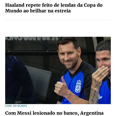
Haaland repete feito de lendas da Copa do
Mundo ao brilhar na estreia
COPA DO MUNDO
Com Messi lesionado no banco, Argentina