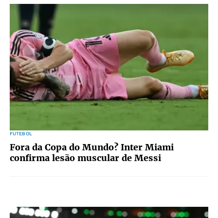
FUTEBOL
Fora da Copa do Mundo? Inter Miami
confirma lesão muscular de Messi