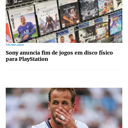
TECNOLOGIA
Sony anuncia fim de jogos em disco físico
para PlayStation