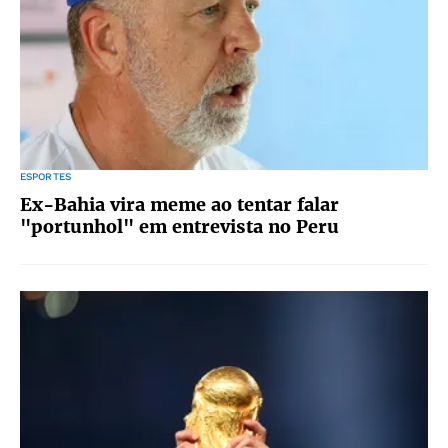
ESPORTES
Ex-Bahia vira meme ao tentar falar
"portunhol" em entrevista no Peru