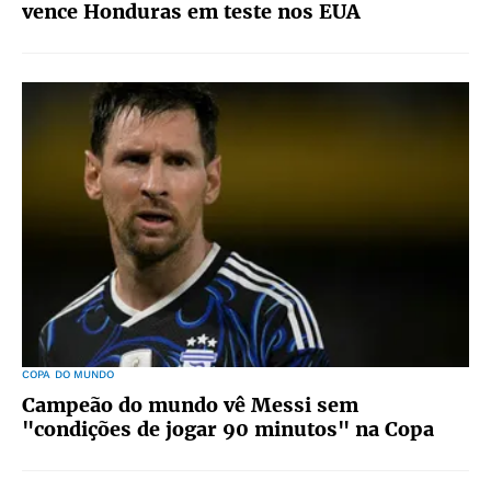
vence Honduras em teste nos EUA
COPA DO MUNDO
Campeão do mundo vê Messi sem
"condições de jogar 90 minutos" na Copa