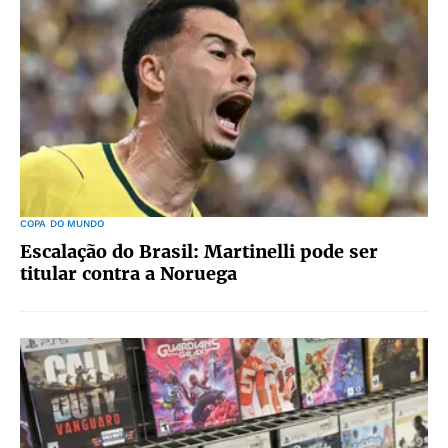
COPA DO MUNDO
Escalação do Brasil: Martinelli pode ser
titular contra a Noruega