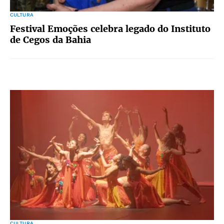
CULTURA
Festival Emoções celebra legado do Instituto
de Cegos da Bahia
CULTURA