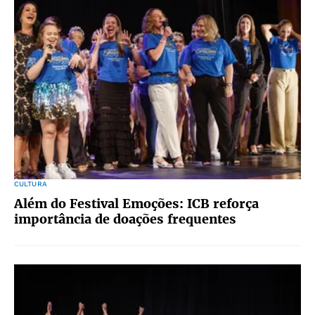
CULTURA
Além do Festival Emoções: ICB reforça
importância de doações frequentes