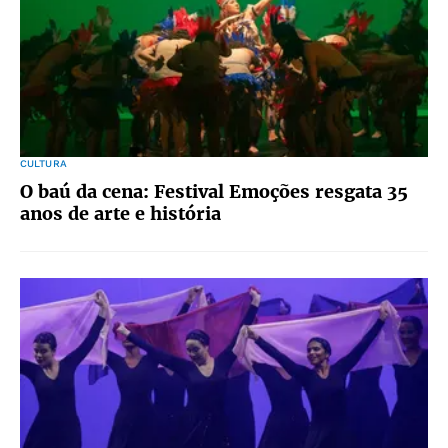
CULTURA
O baú da cena: Festival Emoções resgata 35
anos de arte e história