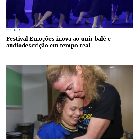
CULTURA
Festival Emoções inova ao unir balé e
audiodescrição em tempo real