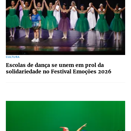
CULTURA
Escolas de dança se unem em prol da
solidariedade no Festival Emoções 2026