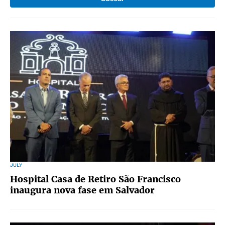
JULY
Hospital Casa de Retiro São Francisco
inaugura nova fase em Salvador