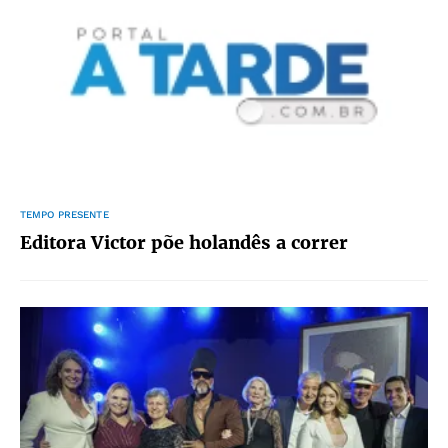
TEMPO PRESENTE
Editora Victor põe holandês a correr