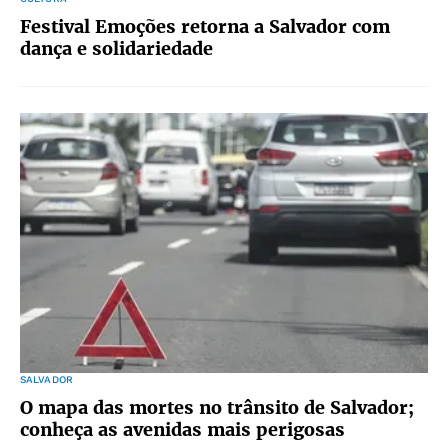
Festival Emoções retorna a Salvador com
dança e solidariedade
SALVADOR
O mapa das mortes no trânsito de Salvador;
conheça as avenidas mais perigosas