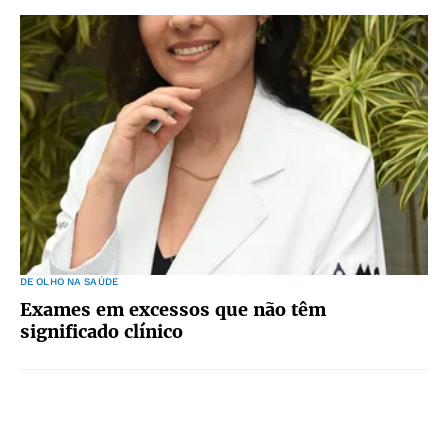
DE OLHO NA SAÚDE
Exames em excessos que não têm
significado clínico