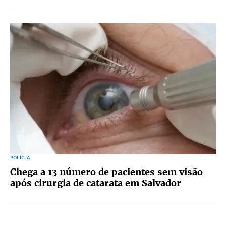
POLÍCIA
Chega a 13 número de pacientes sem visão
após cirurgia de catarata em Salvador