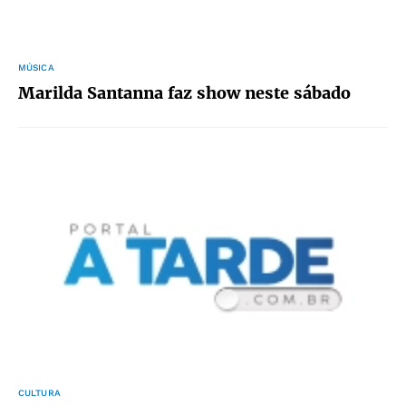
MÚSICA
Marilda Santanna faz show neste sábado
CULTURA