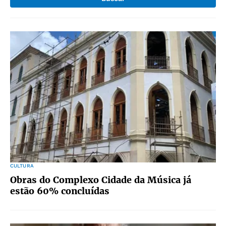
CULTURA
Obras do Complexo Cidade da Música já
estão 60% concluídas