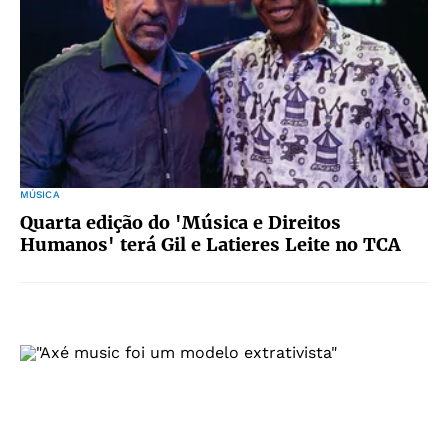
MÚSICA
Quarta edição do 'Música e Direitos
Humanos' terá Gil e Latieres Leite no TCA