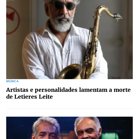
MÚSICA
Artistas e personalidades lamentam a morte
de Letieres Leite