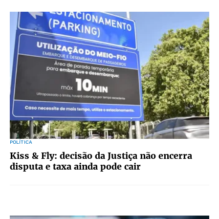
POLÍTICA
Kiss & Fly: decisão da Justiça não encerra
disputa e taxa ainda pode cair