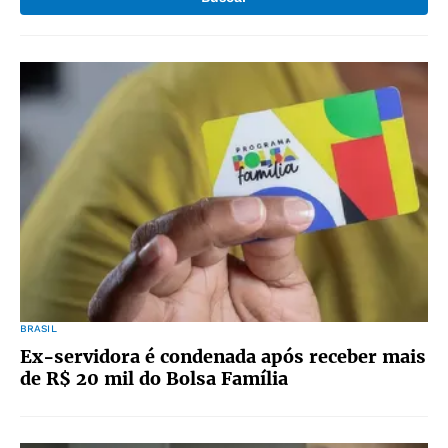
BRASIL
Ex-servidora é condenada após receber mais
de R$ 20 mil do Bolsa Família