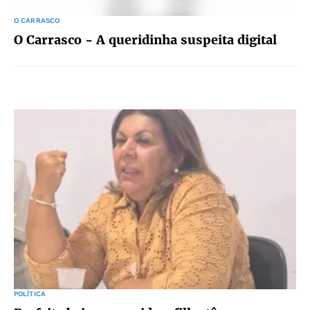
O CARRASCO
O Carrasco - A queridinha suspeita digital
POLÍTICA