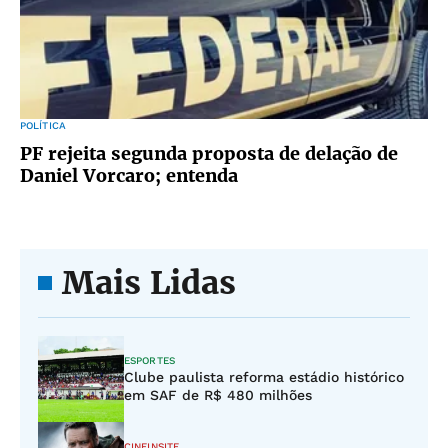
POLÍTICA
PF rejeita segunda proposta de delação de
Daniel Vorcaro; entenda
Mais Lidas
ESPORTES
Clube paulista reforma estádio histórico
em SAF de R$ 480 milhões
CINEINSITE