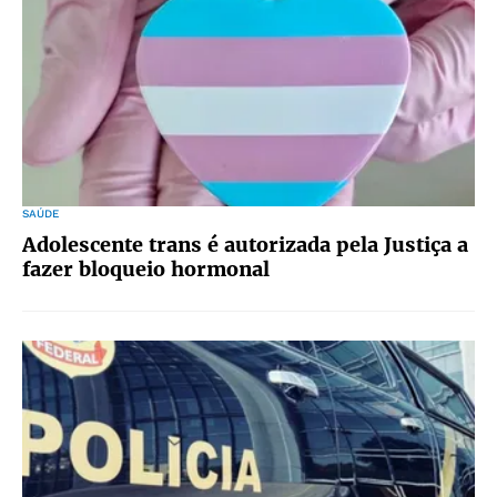
SAÚDE
Adolescente trans é autorizada pela Justiça a
fazer bloqueio hormonal