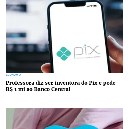
ECONOMIA
Professora diz ser inventora do Pix e pede
R$ 1 mi ao Banco Central