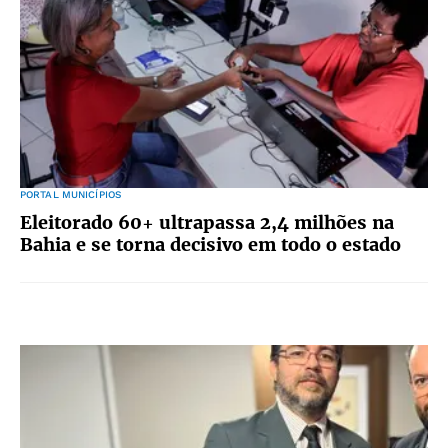
PORTAL MUNICÍPIOS
Eleitorado 60+ ultrapassa 2,4 milhões na
Bahia e se torna decisivo em todo o estado