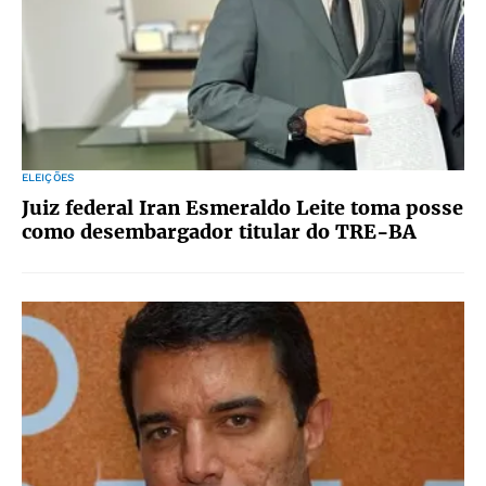
ELEIÇÕES
Juiz federal Iran Esmeraldo Leite toma posse
como desembargador titular do TRE-BA