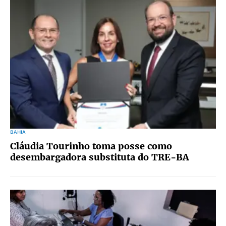
BAHIA
Cláudia Tourinho toma posse como
desembargadora substituta do TRE-BA