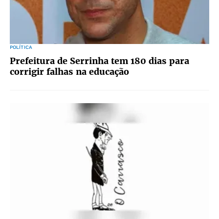
POLÍTICA
Prefeitura de Serrinha tem 180 dias para
corrigir falhas na educação