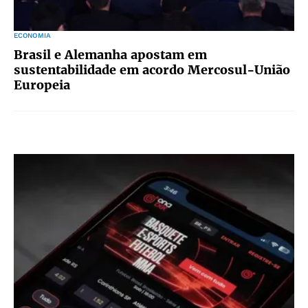
ECONOMIA
Brasil e Alemanha apostam em
sustentabilidade em acordo Mercosul-União
Europeia