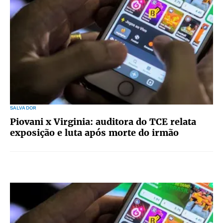
SALVADOR
Piovani x Virginia: auditora do TCE relata
exposição e luta após morte do irmão