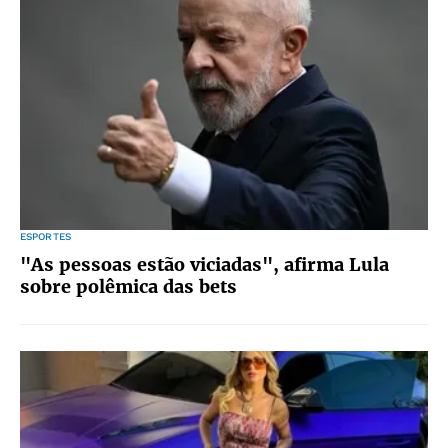
ESPORTES
"As pessoas estão viciadas", afirma Lula
sobre polêmica das bets