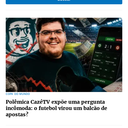
COPA DO MUNDO
Polêmica CazéTV expõe uma pergunta
incômoda: o futebol virou um balcão de
apostas?