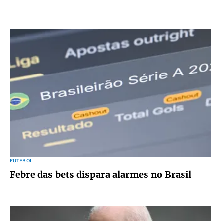
FUTEBOL
Febre das bets dispara alarmes no Brasil