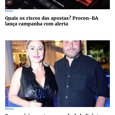
BAHIA
Quais os riscos das apostas? Procon-BA
lança campanha com alerta
BRASIL