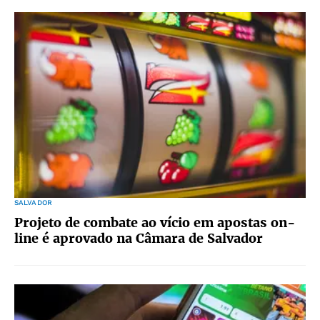
SALVADOR
Projeto de combate ao vício em apostas on-
line é aprovado na Câmara de Salvador