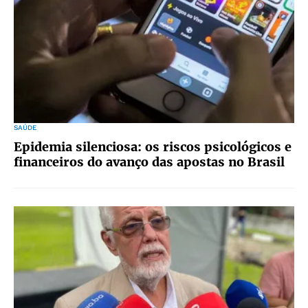
SAÚDE
Epidemia silenciosa: os riscos psicológicos e
financeiros do avanço das apostas no Brasil