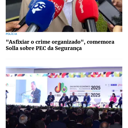
POLÍCIA
"Asfixiar o crime organizado", comemora
Solla sobre PEC da Segurança