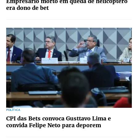
Empresário morto em queda de helicóptero
era dono de bet
POLÍTICA
CPI das Bets convoca Gusttavo Lima e
convida Felipe Neto para deporem