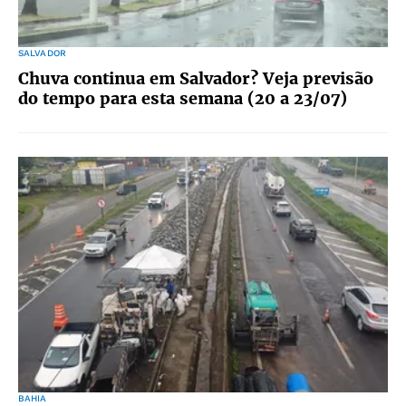
SALVADOR
Chuva continua em Salvador? Veja previsão
do tempo para esta semana (20 a 23/07)
BAHIA