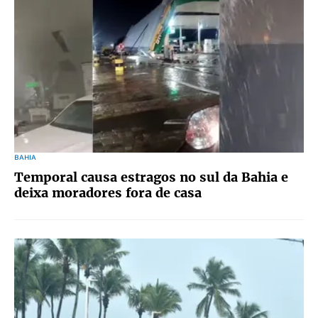
BAHIA
Temporal causa estragos no sul da Bahia e
deixa moradores fora de casa