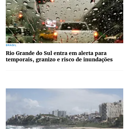
BRASIL
Rio Grande do Sul entra em alerta para
temporais, granizo e risco de inundações