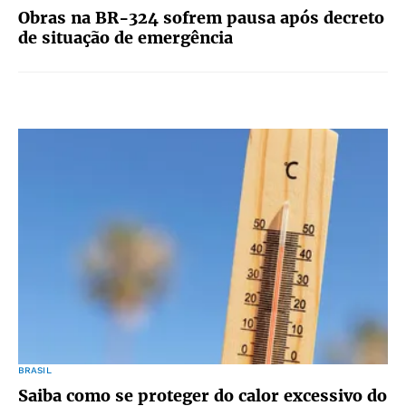
Obras na BR-324 sofrem pausa após decreto
de situação de emergência
BRASIL
Saiba como se proteger do calor excessivo do