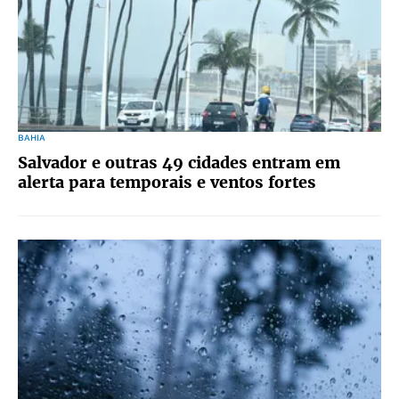
BAHIA
Salvador e outras 49 cidades entram em
alerta para temporais e ventos fortes