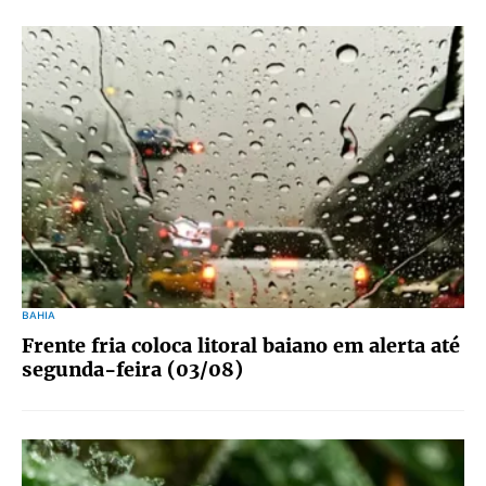
BAHIA
Frente fria coloca litoral baiano em alerta até
segunda-feira (03/08)