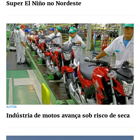
Super El Niño no Nordeste
AUTOS
Indústria de motos avança sob risco de seca