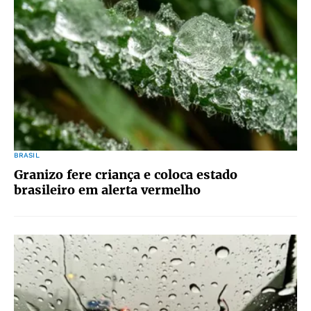
BRASIL
Granizo fere criança e coloca estado
brasileiro em alerta vermelho