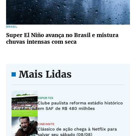
BRASIL
Super El Niño avança no Brasil e mistura
chuvas intensas com seca
Mais Lidas
ESPORTES
Clube paulista reforma estádio histórico
em SAF de R$ 480 milhões
CINEINSITE
Clássico de ação chega à Netflix para
salvar seu sábado (08/08)