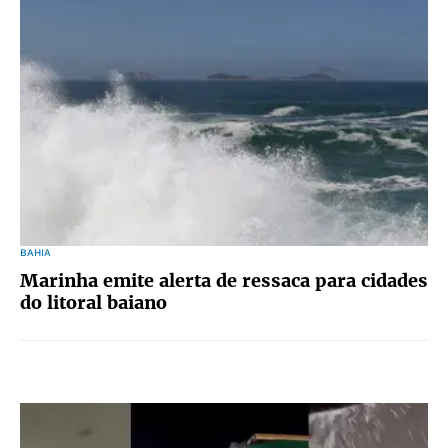
BAHIA
Marinha emite alerta de ressaca para cidades
do litoral baiano