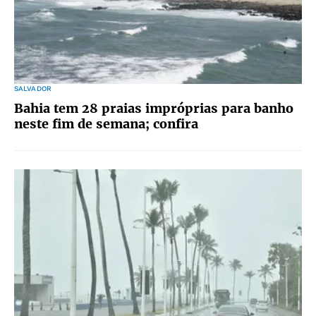
SALVADOR
Bahia tem 28 praias impróprias para banho
neste fim de semana; confira