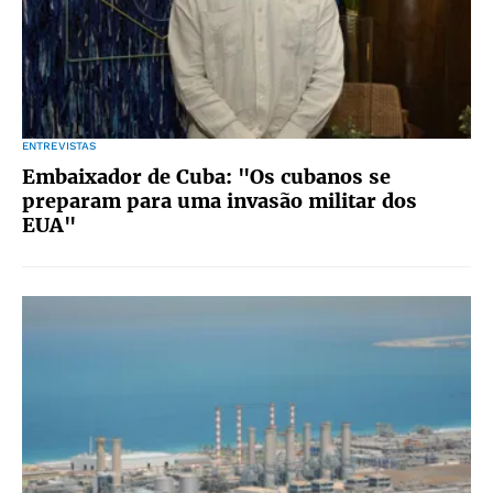
ENTREVISTAS
Embaixador de Cuba: "Os cubanos se
preparam para uma invasão militar dos
EUA"