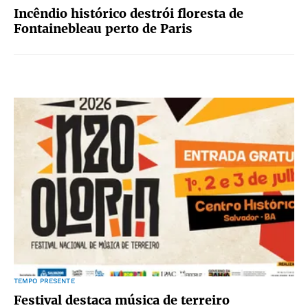
Incêndio histórico destrói floresta de
Fontainebleau perto de Paris
TEMPO PRESENTE
Festival destaca música de terreiro