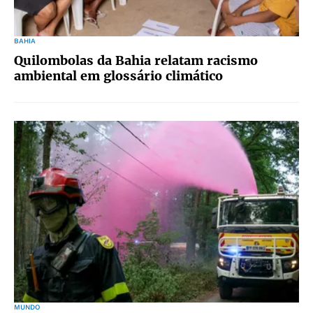
BAHIA
Quilombolas da Bahia relatam racismo
ambiental em glossário climático
MUNDO