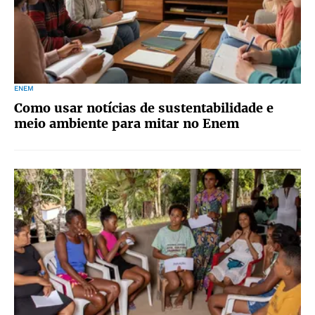
ENEM
Como usar notícias de sustentabilidade e
meio ambiente para mitar no Enem