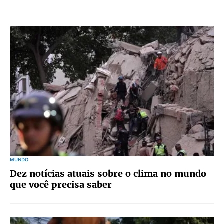
MUNDO
Dez notícias atuais sobre o clima no mundo
que você precisa saber