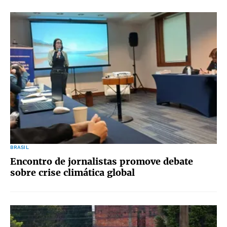
BRASIL
Encontro de jornalistas promove debate
sobre crise climática global