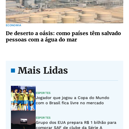
ECONOMIA
De deserto a oásis: como países têm salvado
pessoas com a água do mar
Mais Lidas
ESPORTES
Jogador que jogou a Copa do Mundo
com o Brasil fica livre no mercado
ESPORTES
Grupo dos EUA prepara R$ 1 bilhão para
comprar SAF de clube da Série A