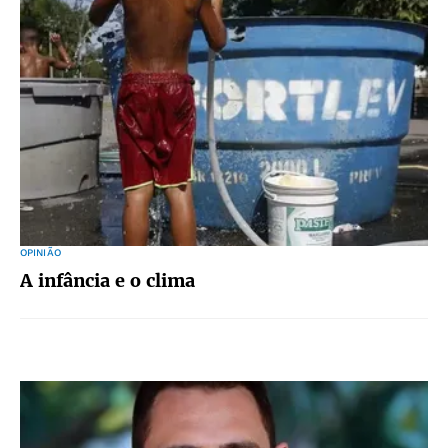
OPINIÃO
A infância e o clima