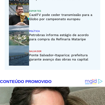
ESPORTES
CazéTV pode ceder transmissão para a
Globo por campeonato europeu
POLÍTICA
Petrobras informa estágio de acordo
para compra da Refinaria Mataripe
SALVADOR
Ponte Salvador-Itaparica: prefeitura
garante avanço das obras na capital