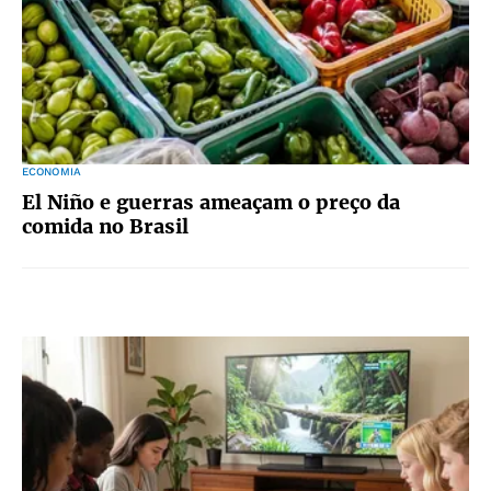
ECONOMIA
El Niño e guerras ameaçam o preço da
comida no Brasil