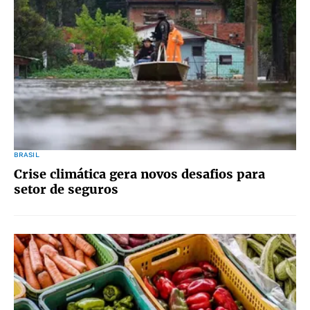
BRASIL
Crise climática gera novos desafios para
setor de seguros