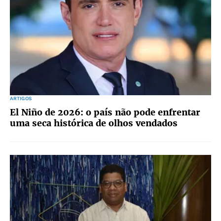
ARTIGOS
El Niño de 2026: o país não pode enfrentar
uma seca histórica de olhos vendados