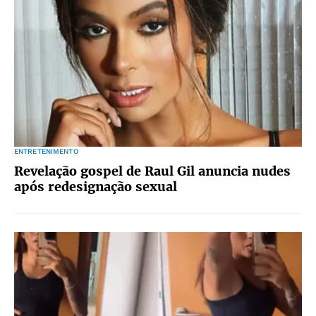
ENTRETENIMENTO
Revelação gospel de Raul Gil anuncia nudes
após redesignação sexual