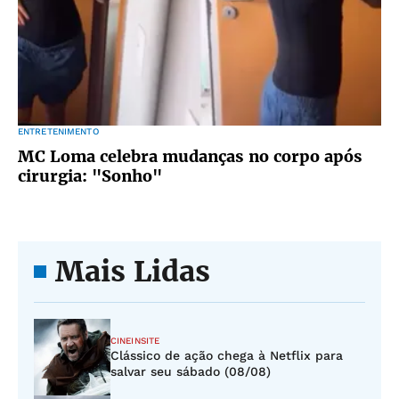
ENTRETENIMENTO
MC Loma celebra mudanças no corpo após
cirurgia: "Sonho"
Mais Lidas
CINEINSITE
Clássico de ação chega à Netflix para
salvar seu sábado (08/08)