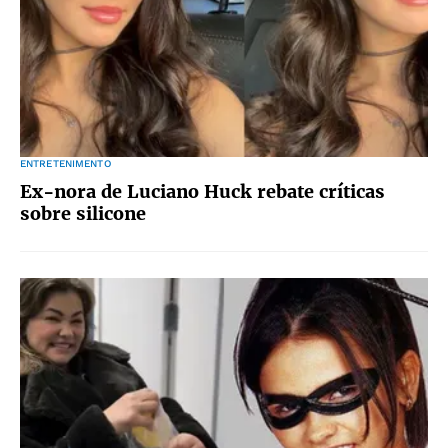
ENTRETENIMENTO
Ex-nora de Luciano Huck rebate críticas
sobre silicone