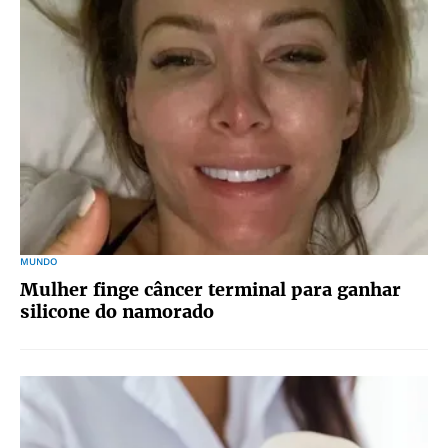
MUNDO
Mulher finge câncer terminal para ganhar
silicone do namorado