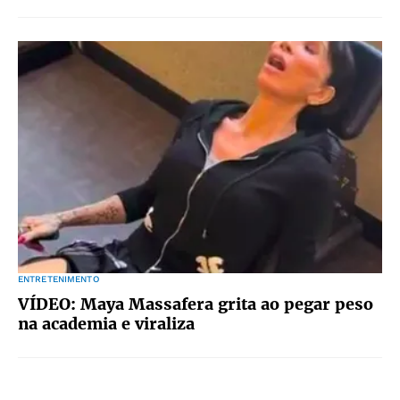
ENTRETENIMENTO
VÍDEO: Maya Massafera grita ao pegar peso
na academia e viraliza