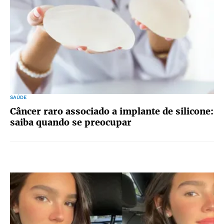
SAÚDE
Câncer raro associado a implante de silicone:
saiba quando se preocupar