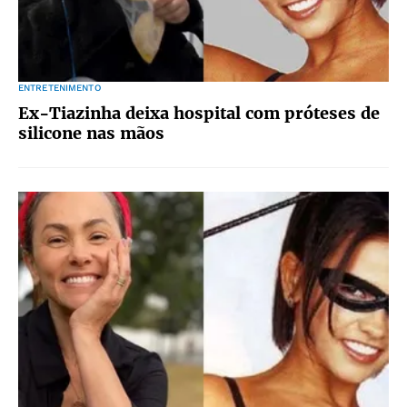
ENTRETENIMENTO
Ex-Tiazinha deixa hospital com próteses de
silicone nas mãos