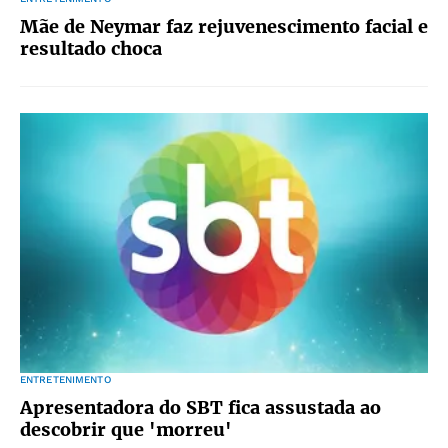
Mãe de Neymar faz rejuvenescimento facial e
resultado choca
ENTRETENIMENTO
Apresentadora do SBT fica assustada ao
descobrir que 'morreu'