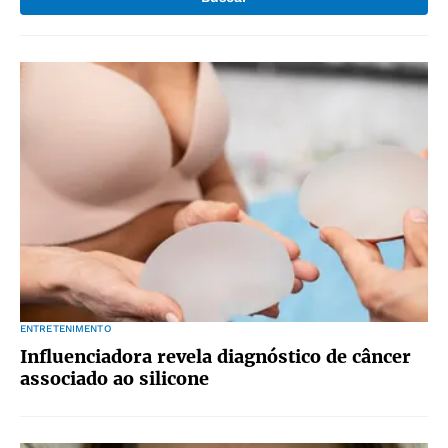
ENTRETENIMENTO
Influenciadora revela diagnóstico de câncer
associado ao silicone