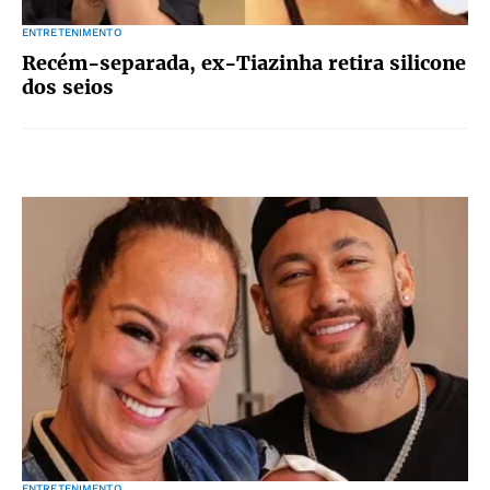
ENTRETENIMENTO
Recém-separada, ex-Tiazinha retira silicone
dos seios
ENTRETENIMENTO