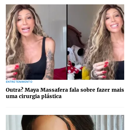
ENTRETENIMENTO
Outra? Maya Massafera fala sobre fazer mais
uma cirurgia plástica