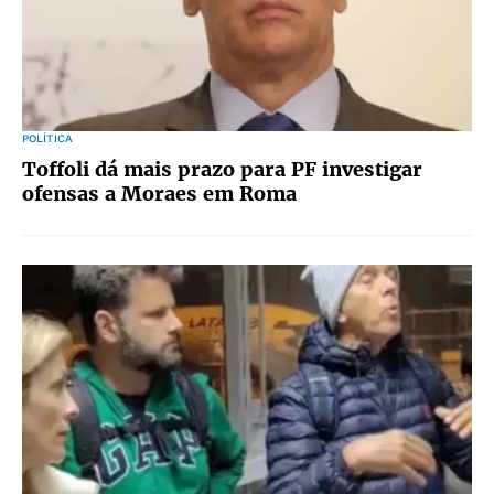
POLÍTICA
Toffoli dá mais prazo para PF investigar
ofensas a Moraes em Roma