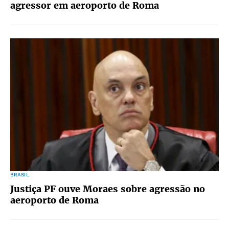
agressor em aeroporto de Roma
BRASIL
Justiça PF ouve Moraes sobre agressão no
aeroporto de Roma