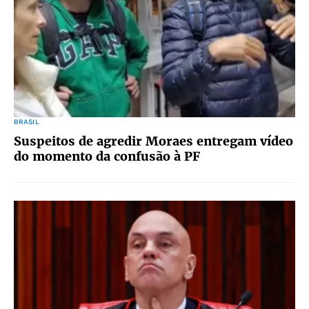
BRASIL
Suspeitos de agredir Moraes entregam vídeo
do momento da confusão à PF