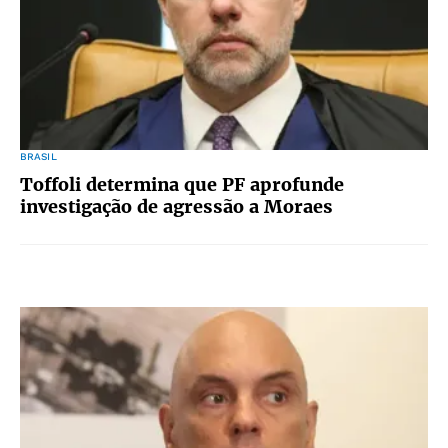
BRASIL
Toffoli determina que PF aprofunde
investigação de agressão a Moraes