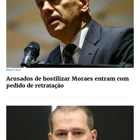
POLÍTICA
Acusados de hostilizar Moraes entram com
pedido de retratação