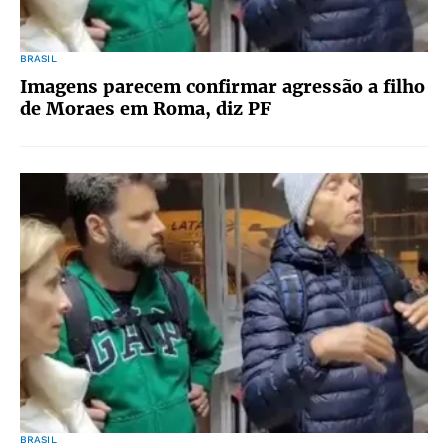
BRASIL
Imagens parecem confirmar agressão a filho
de Moraes em Roma, diz PF
BRASIL