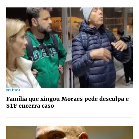
POLÍTICA
Família que xingou Moraes pede desculpa e
STF encerra caso