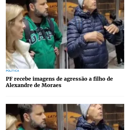
POLÍTICA
PF recebe imagens de agressão a filho de
Alexandre de Moraes