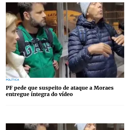
POLÍTICA
PF pede que suspeito de ataque a Moraes
entregue íntegra do vídeo