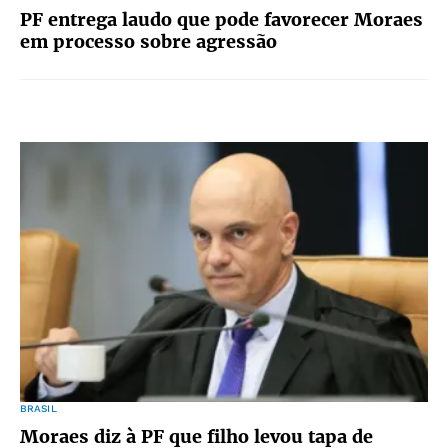
PF entrega laudo que pode favorecer Moraes
em processo sobre agressão
BRASIL
Moraes diz à PF que filho levou tapa de