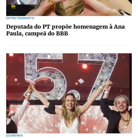
ENTRETENIMENTO
Deputada do PT propõe homenagem à Ana
Paula, campeã do BBB
ECONOMIA