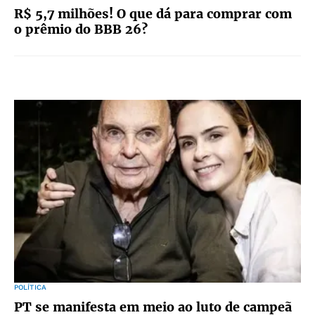
R$ 5,7 milhões! O que dá para comprar com
o prêmio do BBB 26?
POLÍTICA
PT se manifesta em meio ao luto de campeã