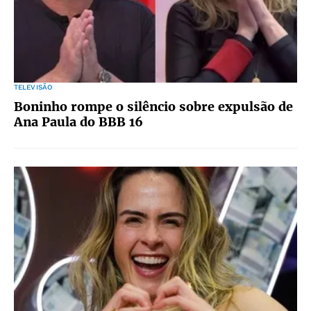
TELEVISÃO
Boninho rompe o silêncio sobre expulsão de
Ana Paula do BBB 16