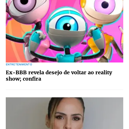
ENTRETENIMENTO
Ex-BBB revela desejo de voltar ao reality
show; confira