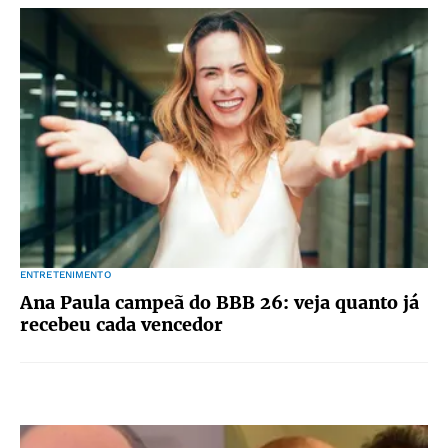
ENTRETENIMENTO
Ana Paula campeã do BBB 26: veja quanto já
recebeu cada vencedor