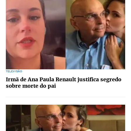
TELEVISÃO
Irmã de Ana Paula Renault justifica segredo
sobre morte do pai