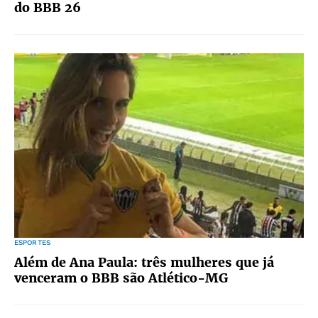
do BBB 26
ESPORTES
Além de Ana Paula: três mulheres que já
venceram o BBB são Atlético-MG