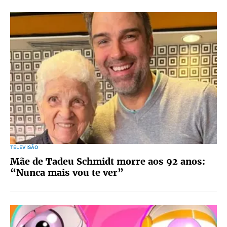
TELEVISÃO
Mãe de Tadeu Schmidt morre aos 92 anos:
“Nunca mais vou te ver”