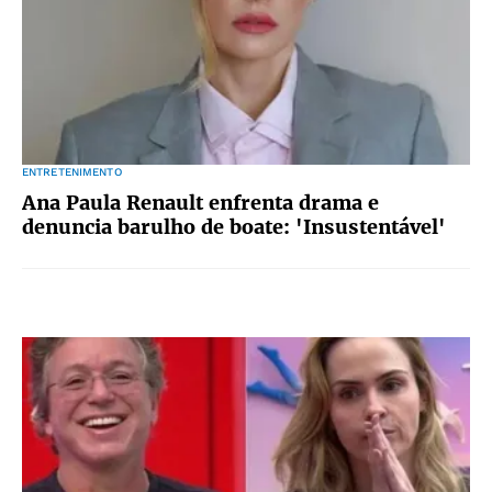
ENTRETENIMENTO
Ana Paula Renault enfrenta drama e
denuncia barulho de boate: 'Insustentável'