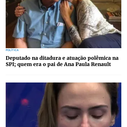
POLÍTICA
Deputado na ditadura e atuação polêmica na
SPI; quem era o pai de Ana Paula Renault