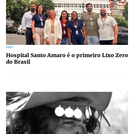
JULY
Hospital Santo Amaro é o primeiro Lixo Zero
do Brasil