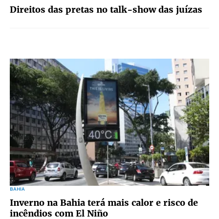
Direitos das pretas no talk-show das juízas
BAHIA
Inverno na Bahia terá mais calor e risco de
incêndios com El Niño