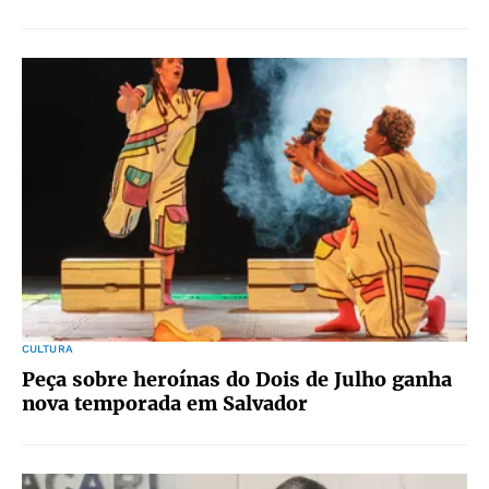
CULTURA
Peça sobre heroínas do Dois de Julho ganha
nova temporada em Salvador