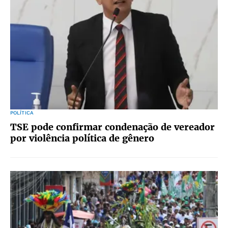
POLÍTICA
TSE pode confirmar condenação de vereador
por violência política de gênero