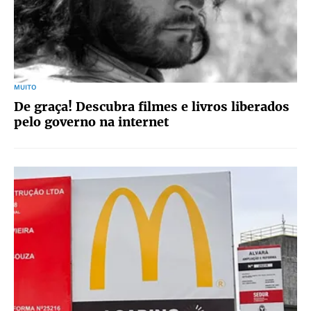
MUITO
De graça! Descubra filmes e livros liberados
pelo governo na internet