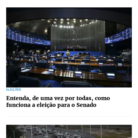
ELEIÇÕES
Entenda, de uma vez por todas, como
funciona a eleição para o Senado