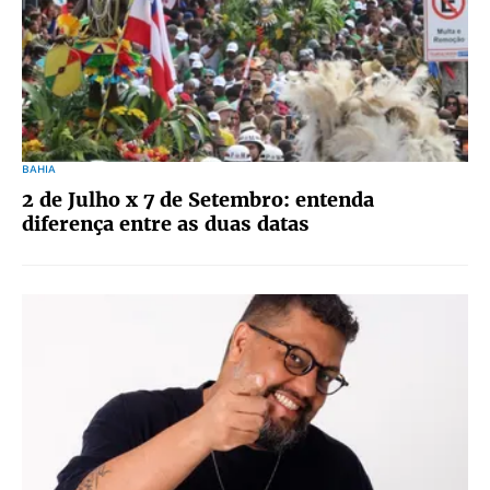
BAHIA
2 de Julho x 7 de Setembro: entenda
diferença entre as duas datas