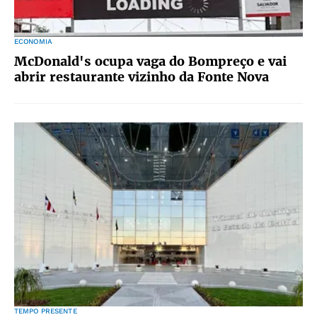
ECONOMIA
McDonald's ocupa vaga do Bompreço e vai
abrir restaurante vizinho da Fonte Nova
TEMPO PRESENTE