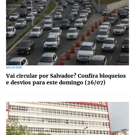
SALVADOR
Vai circular por Salvador? Confira bloqueios
e desvios para este domingo (26/07)