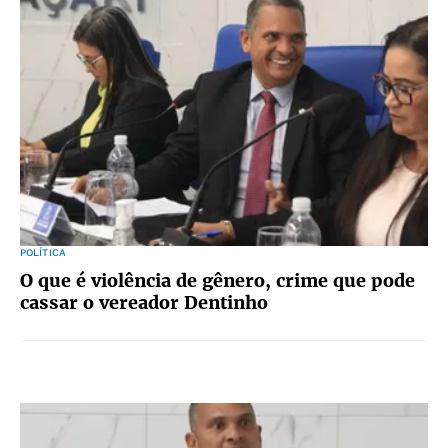
POLÍTICA
O que é violência de gênero, crime que pode
cassar o vereador Dentinho