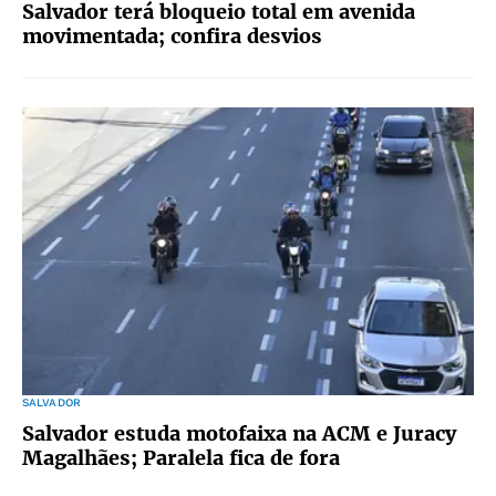
Salvador terá bloqueio total em avenida
movimentada; confira desvios
SALVADOR
Salvador estuda motofaixa na ACM e Juracy
Magalhães; Paralela fica de fora