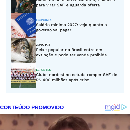
para virar SAF e aguarda oferta
ECONOMIA
Salário mínimo 2027: veja quanto o
governo vai pagar
ZONA PET
Peixe popular no Brasil entra em
extinção e pode ter venda proibida
ESPORTES
Clube nordestino estuda romper SAF de
R$ 400 milhões após crise