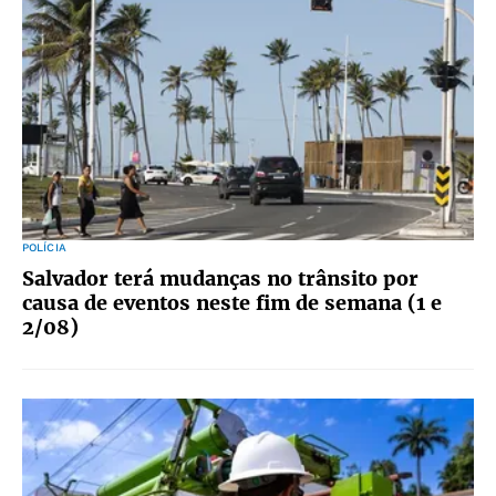
POLÍCIA
Salvador terá mudanças no trânsito por
causa de eventos neste fim de semana (1 e
2/08)