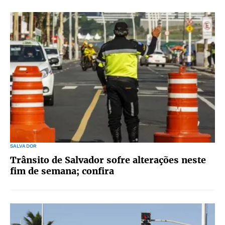
SALVADOR
Trânsito de Salvador sofre alterações neste
fim de semana; confira