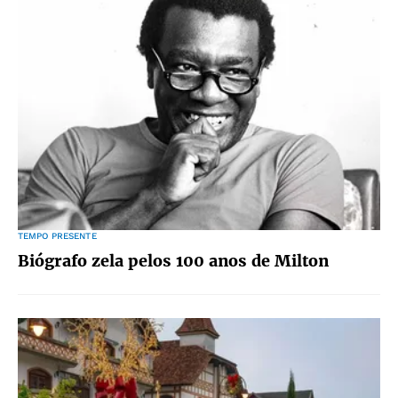
TEMPO PRESENTE
Biógrafo zela pelos 100 anos de Milton