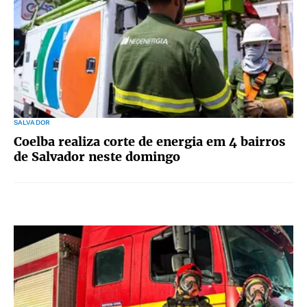
SALVADOR
Coelba realiza corte de energia em 4 bairros
de Salvador neste domingo