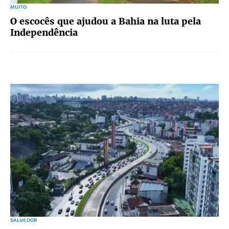
MUITO
O escocês que ajudou a Bahia na luta pela
Independência
SALVADOR