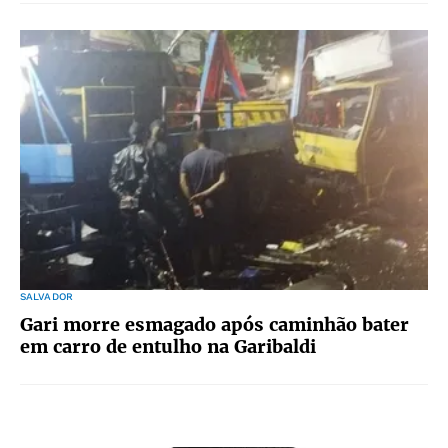
SALVADOR
Gari morre esmagado após caminhão bater
em carro de entulho na Garibaldi