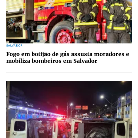
SALVADOR
Fogo em botijão de gás assusta moradores e
mobiliza bombeiros em Salvador