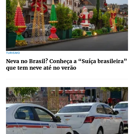
TURISMO
Neva no Brasil? Conheça a “Suíça brasileira”
que tem neve até no verão