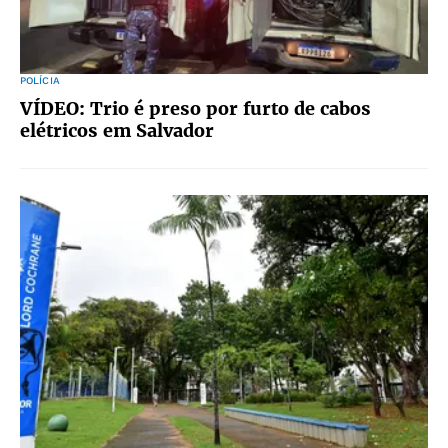
POLÍCIA
VÍDEO: Trio é preso por furto de cabos
elétricos em Salvador