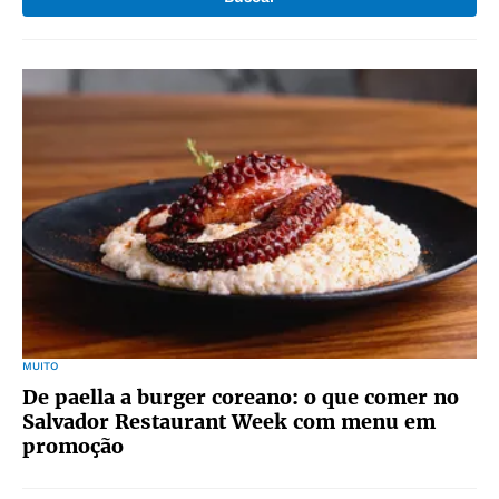
MUITO
De paella a burger coreano: o que comer no
Salvador Restaurant Week com menu em
promoção