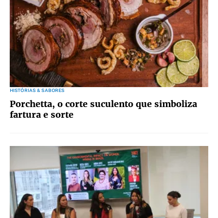
HISTÓRIAS & SABORES
Porchetta, o corte suculento que simboliza
fartura e sorte