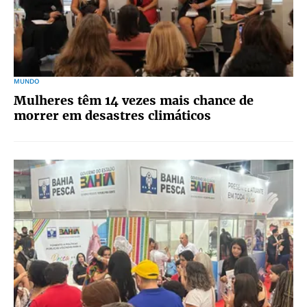
MUNDO
Mulheres têm 14 vezes mais chance de
morrer em desastres climáticos