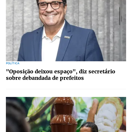
POLÍTICA
"Oposição deixou espaço", diz secretário
sobre debandada de prefeitos