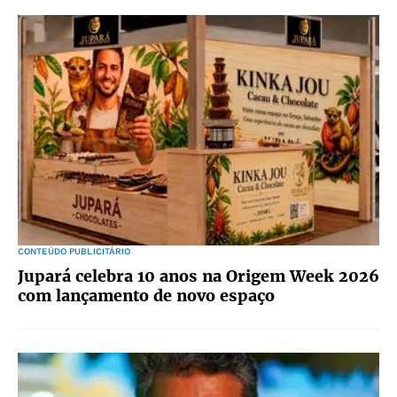
CONTEÚDO PUBLICITÁRIO
Jupará celebra 10 anos na Origem Week 2026
com lançamento de novo espaço