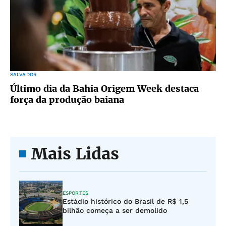
SALVADOR
Último dia da Bahia Origem Week destaca
força da produção baiana
Mais Lidas
ESPORTES
Estádio histórico do Brasil de R$ 1,5
bilhão começa a ser demolido