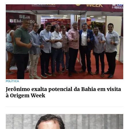
POLÍTICA
Jerônimo exalta potencial da Bahia em visita
à Origem Week