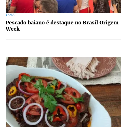
BAHIA
Pescado baiano é destaque no Brasil Origem
Week