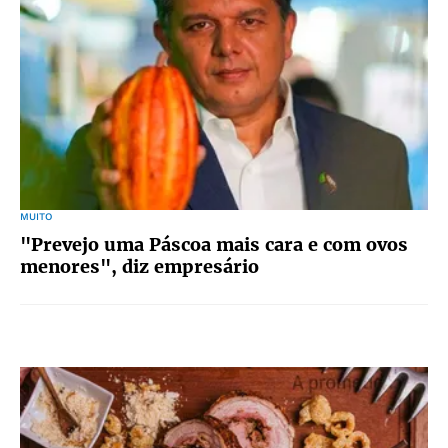
MUITO
"Prevejo uma Páscoa mais cara e com ovos
menores", diz empresário