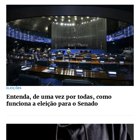
ELEIÇÕES
Entenda, de uma vez por todas, como
funciona a eleição para o Senado