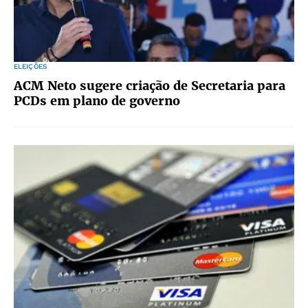
ELEIÇÕES
ACM Neto sugere criação de Secretaria para
PCDs em plano de governo