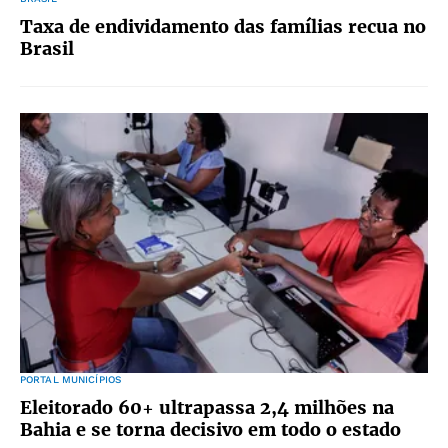
Taxa de endividamento das famílias recua no
Brasil
PORTAL MUNICÍPIOS
Eleitorado 60+ ultrapassa 2,4 milhões na
Bahia e se torna decisivo em todo o estado