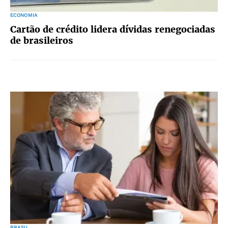
ECONOMIA
Cartão de crédito lidera dívidas renegociadas
de brasileiros
BRASIL