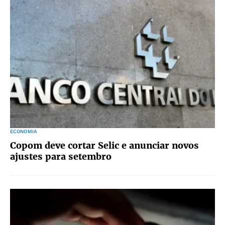
ECONOMIA
Copom deve cortar Selic e anunciar novos
ajustes para setembro