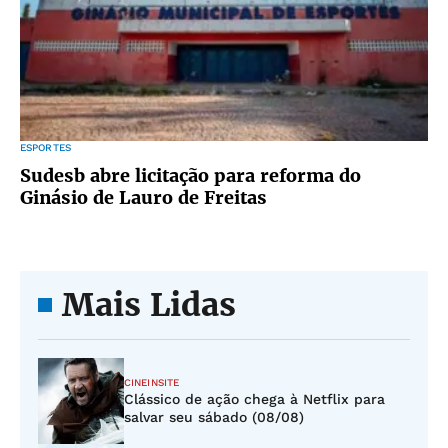
ESPORTES
Sudesb abre licitação para reforma do
Ginásio de Lauro de Freitas
Mais Lidas
CINEINSITE
Clássico de ação chega à Netflix para
salvar seu sábado (08/08)