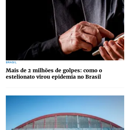
BRASIL
Mais de 2 milhões de golpes: como o
estelionato virou epidemia no Brasil