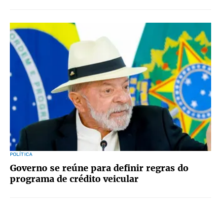
POLÍTICA
Governo se reúne para definir regras do
programa de crédito veicular