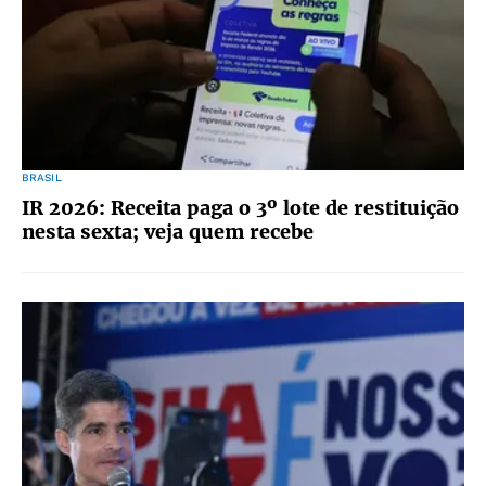
BRASIL
IR 2026: Receita paga o 3º lote de restituição
nesta sexta; veja quem recebe