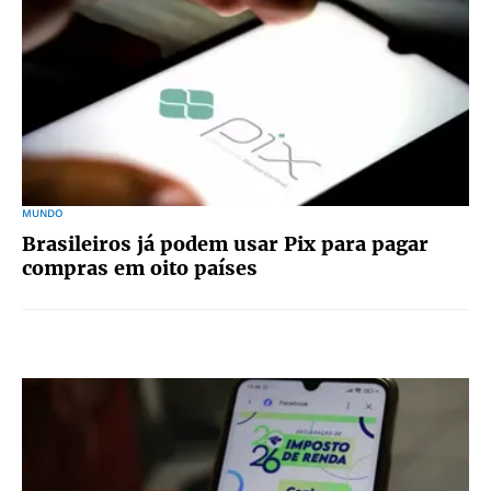
MUNDO
Brasileiros já podem usar Pix para pagar
compras em oito países