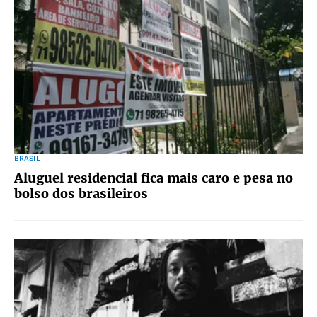
BRASIL
Aluguel residencial fica mais caro e pesa no
bolso dos brasileiros