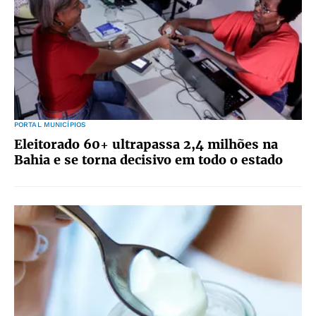
PORTAL MUNICÍPIOS
Eleitorado 60+ ultrapassa 2,4 milhões na
Bahia e se torna decisivo em todo o estado