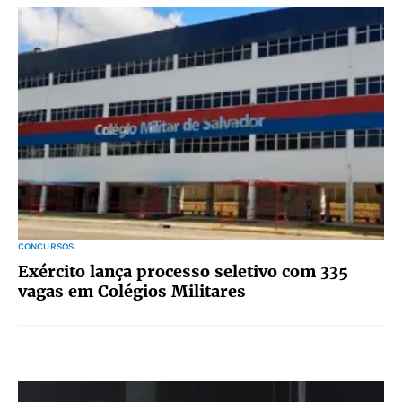
CONCURSOS
Exército lança processo seletivo com 335
vagas em Colégios Militares