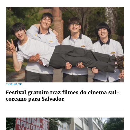
CINEINSITE
Festival gratuito traz filmes do cinema sul-
coreano para Salvador