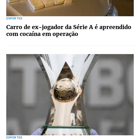
ESPORTES
Carro de ex-jogador da Série A é apreendido
com cocaína em operação
ESPORTES