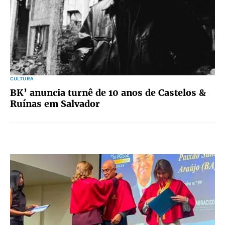
CULTURA
BK’ anuncia turnê de 10 anos de Castelos &
Ruínas em Salvador