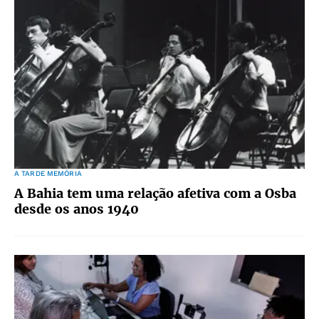
A TARDE MEMÓRIA
A Bahia tem uma relação afetiva com a Osba
desde os anos 1940