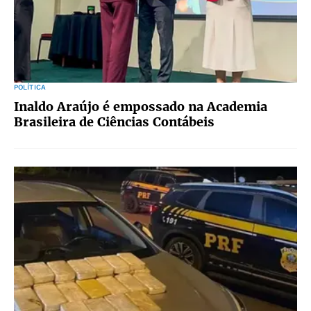
POLÍTICA
Inaldo Araújo é empossado na Academia
Brasileira de Ciências Contábeis