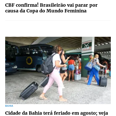
CBF confirma! Brasileirão vai parar por
causa da Copa do Mundo Feminina
BAHIA
Cidade da Bahia terá feriado em agosto; veja