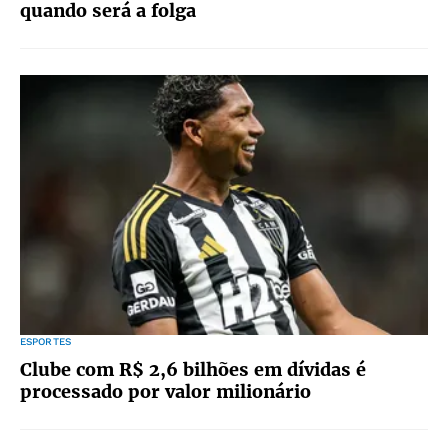
quando será a folga
ESPORTES
Clube com R$ 2,6 bilhões em dívidas é
processado por valor milionário