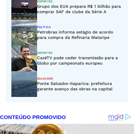
ESPORTES
Grupo dos EUA prepara R$ 1 bilhão para
comprar SAF de clube da Série A
POLÍTICA
Petrobras informa estágio de acordo
para compra da Refinaria Mataripe
ESPORTES
CazéTV pode ceder transmissão para a
Globo por campeonato europeu
SALVADOR
Ponte Salvador-Itaparica: prefeitura
garante avanço das obras na capital