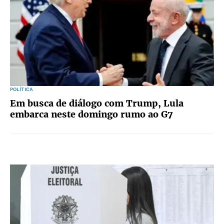
POLÍTICA
Em busca de diálogo com Trump, Lula
embarca neste domingo rumo ao G7