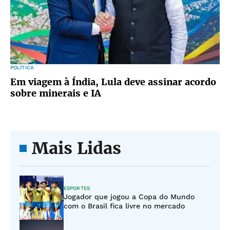
POLÍTICA
Em viagem à Índia, Lula deve assinar acordo
sobre minerais e IA
Mais Lidas
ESPORTES
Jogador que jogou a Copa do Mundo
com o Brasil fica livre no mercado