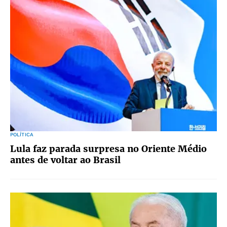
POLÍTICA
Lula faz parada surpresa no Oriente Médio
antes de voltar ao Brasil