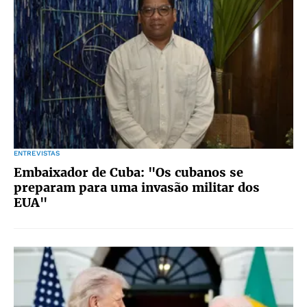
ENTREVISTAS
Embaixador de Cuba: "Os cubanos se
preparam para uma invasão militar dos
EUA"