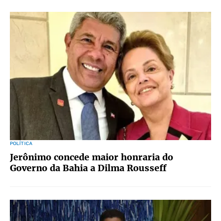
POLÍTICA
Jerônimo concede maior honraria do
Governo da Bahia a Dilma Rousseff