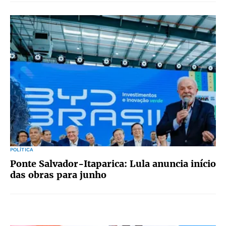
POLÍTICA
Ponte Salvador-Itaparica: Lula anuncia início
das obras para junho