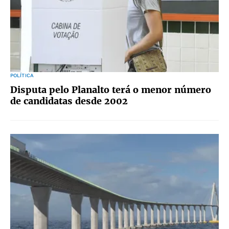
POLÍTICA
Disputa pelo Planalto terá o menor número
de candidatas desde 2002