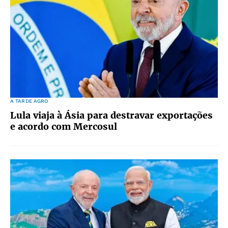
A TARDE AGRO
Lula viaja à Ásia para destravar exportações
e acordo com Mercosul