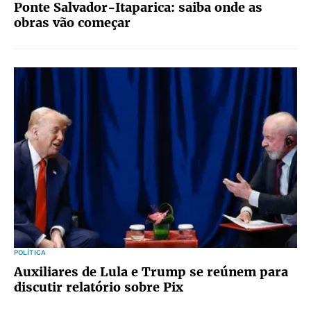
Ponte Salvador-Itaparica: saiba onde as
obras vão começar
POLÍTICA
Auxiliares de Lula e Trump se reúnem para
discutir relatório sobre Pix