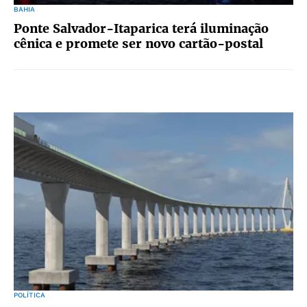
BAHIA
Ponte Salvador-Itaparica terá iluminação
cênica e promete ser novo cartão-postal
POLÍTICA