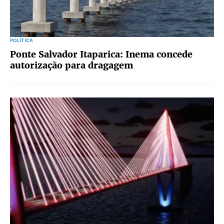
POLÍTICA
Ponte Salvador Itaparica: Inema concede
autorização para dragagem