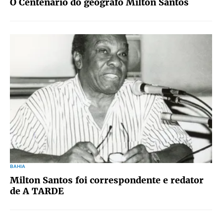
O Centenário do geógrafo Milton Santos
BAHIA
Milton Santos foi correspondente e redator
de A TARDE