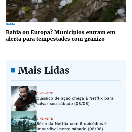
BAHIA
Bahia ou Europa? Municípios entram em
alerta para tempestades com granizo
Mais Lidas
CINEINSITE
Clássico de ação chega à Netflix para
salvar seu sábado (08/08)
CINEINSITE
Série da Netflix com 6 episódios é
imperdível neste sábado (08/08)