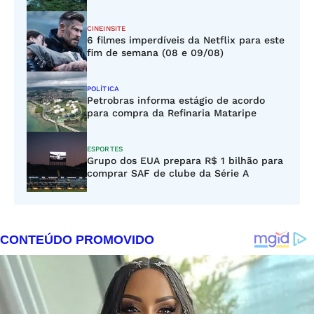
CINEINSITE
6 filmes imperdíveis da Netflix para este
fim de semana (08 e 09/08)
POLÍTICA
Petrobras informa estágio de acordo
para compra da Refinaria Mataripe
ESPORTES
Grupo dos EUA prepara R$ 1 bilhão para
comprar SAF de clube da Série A