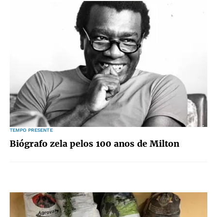
TEMPO PRESENTE
Biógrafo zela pelos 100 anos de Milton