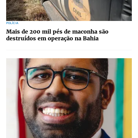
POLÍCIA
Mais de 200 mil pés de maconha são
destruídos em operação na Bahia