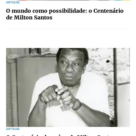
ARTIGOS
O mundo como possibilidade: o Centenário
de Milton Santos
ARTIGOS