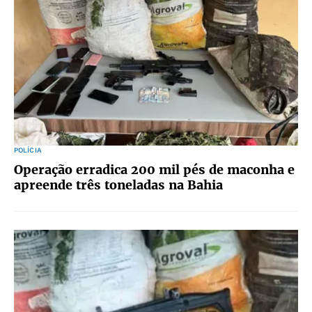
POLÍCIA
Operação erradica 200 mil pés de maconha e
apreende três toneladas na Bahia