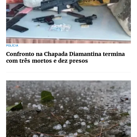
POLÍCIA
Confronto na Chapada Diamantina termina
com três mortos e dez presos