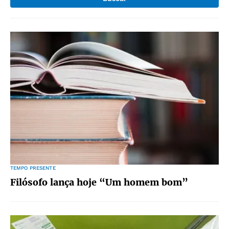
TEMPO PRESENTE
Filósofo lança hoje “Um homem bom”