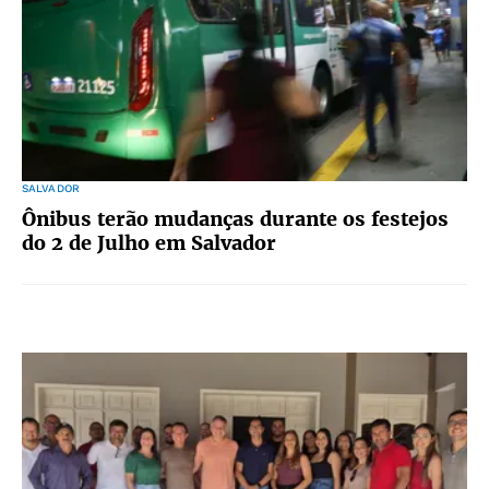
SALVADOR
Ônibus terão mudanças durante os festejos
do 2 de Julho em Salvador