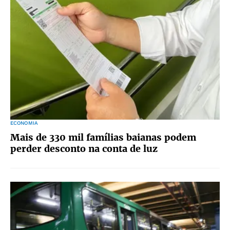
ECONOMIA
Mais de 330 mil famílias baianas podem
perder desconto na conta de luz