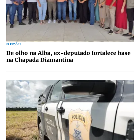
ELEIÇÕES
De olho na Alba, ex-deputado fortalece base
na Chapada Diamantina