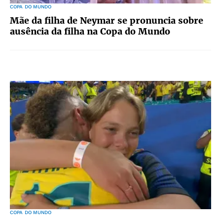
COPA DO MUNDO
Mãe da filha de Neymar se pronuncia sobre
ausência da filha na Copa do Mundo
COPA DO MUNDO