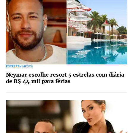
ENTRETENIMENTO
Neymar escolhe resort 5 estrelas com diária
de R$ 44 mil para férias