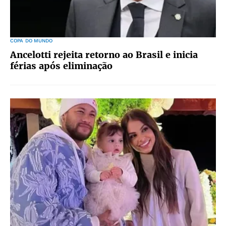
COPA DO MUNDO
Ancelotti rejeita retorno ao Brasil e inicia
férias após eliminação