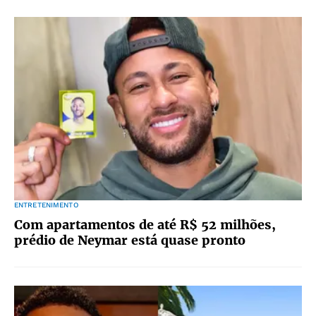
ENTRETENIMENTO
Com apartamentos de até R$ 52 milhões,
prédio de Neymar está quase pronto