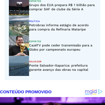
ESPORTES
Grupo dos EUA prepara R$ 1 bilhão para
comprar SAF de clube da Série A
POLÍTICA
Petrobras informa estágio de acordo
para compra da Refinaria Mataripe
ESPORTES
CazéTV pode ceder transmissão para a
Globo por campeonato europeu
SALVADOR
Ponte Salvador-Itaparica: prefeitura
garante avanço das obras na capital