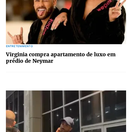
ENTRETENIMENTO
Virginia compra apartamento de luxo em
prédio de Neymar