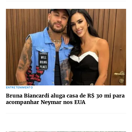
ENTRETENIMENTO
Bruna Biancardi aluga casa de R$ 30 mi para
acompanhar Neymar nos EUA