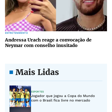
ENTRETENIMENTO
Andressa Urach reage a convocação de
Neymar com conselho inusitado
Mais Lidas
ESPORTES
Jogador que jogou a Copa do Mundo
com o Brasil fica livre no mercado