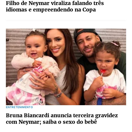
Filho de Neymar viraliza falando três
idiomas e empreendendo na Copa
ENTRETENIMENTO
Bruna Biancardi anuncia terceira gravidez
com Neymar; saiba o sexo do bebê