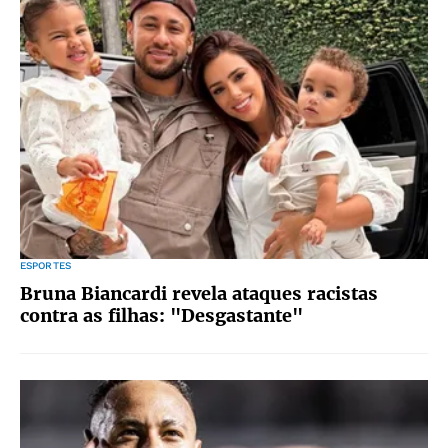
ESPORTES
Bruna Biancardi revela ataques racistas
contra as filhas: "Desgastante"