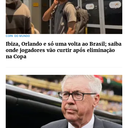
COPA DO MUNDO
Ibiza, Orlando e só uma volta ao Brasil; saiba
onde jogadores vão curtir após eliminação
na Copa