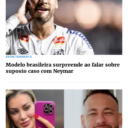
ENTRETENIMENTO
Modelo brasileira surpreende ao falar sobre
suposto caso com Neymar