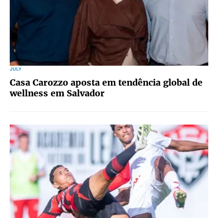
JULY
Casa Carozzo aposta em tendência global de
wellness em Salvador