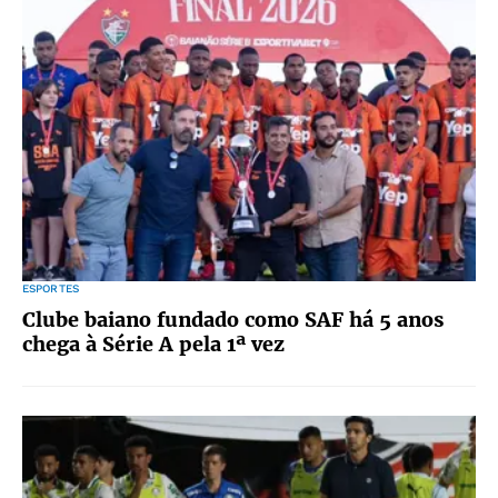
ESPORTES
Clube baiano fundado como SAF há 5 anos
chega à Série A pela 1ª vez