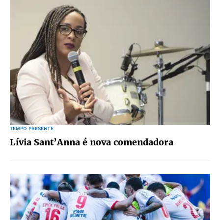
TEMPO PRESENTE
Lívia Sant’Anna é nova comendadora