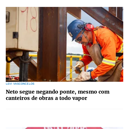
LEVI VASCONCELOS
Neto segue negando ponte, mesmo com
canteiros de obras a todo vapor