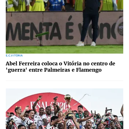
E.C.VITÓRIA
Abel Ferreira coloca o Vitória no centro de
'guerra' entre Palmeiras e Flamengo