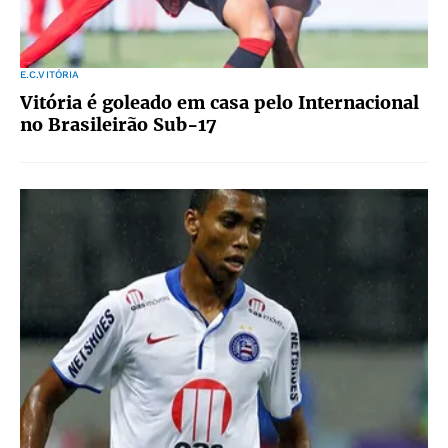
E.C.VITÓRIA
Vitória é goleado em casa pelo Internacional
no Brasileirão Sub-17