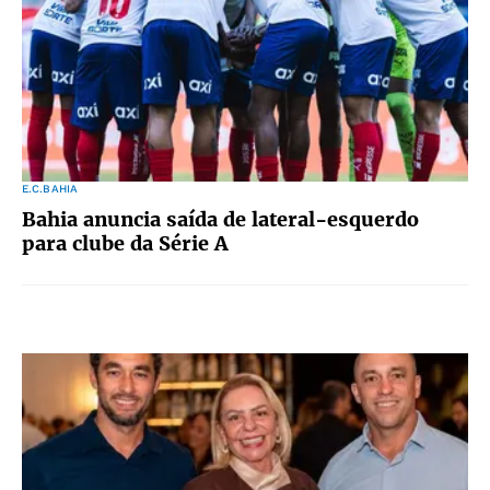
E.C.BAHIA
Bahia anuncia saída de lateral-esquerdo
para clube da Série A