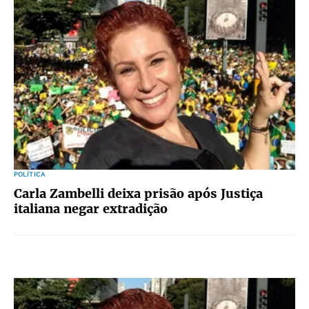
POLÍTICA
Carla Zambelli deixa prisão após Justiça
italiana negar extradição