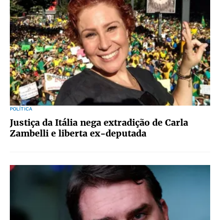
POLÍTICA
Justiça da Itália nega extradição de Carla
Zambelli e liberta ex-deputada