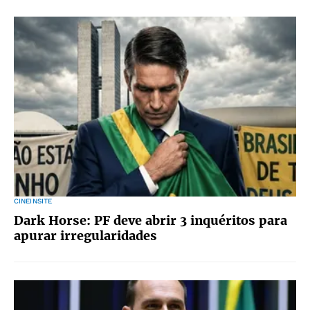
CINEINSITE
Dark Horse: PF deve abrir 3 inquéritos para
apurar irregularidades