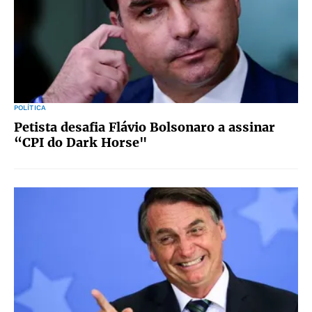
POLÍTICA
Petista desafia Flávio Bolsonaro a assinar
“CPI do Dark Horse"