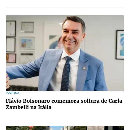
POLÍTICA
Flávio Bolsonaro comemora soltura de Carla
Zambelli na Itália