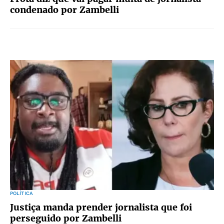
condenado por Zambelli
POLÍTICA
Justiça manda prender jornalista que foi
perseguido por Zambelli