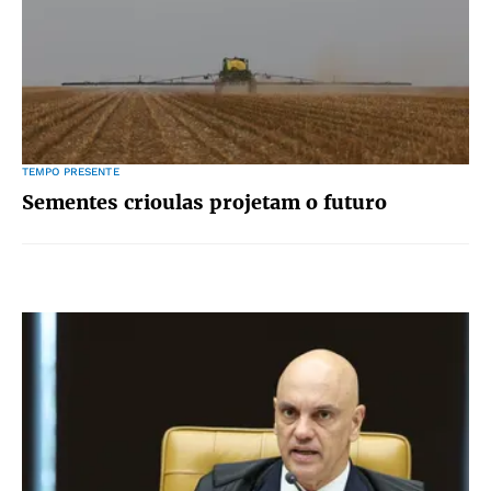
TEMPO PRESENTE
Sementes crioulas projetam o futuro