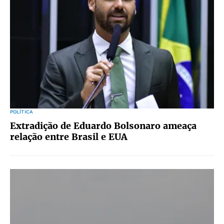
POLÍTICA
Extradição de Eduardo Bolsonaro ameaça
relação entre Brasil e EUA