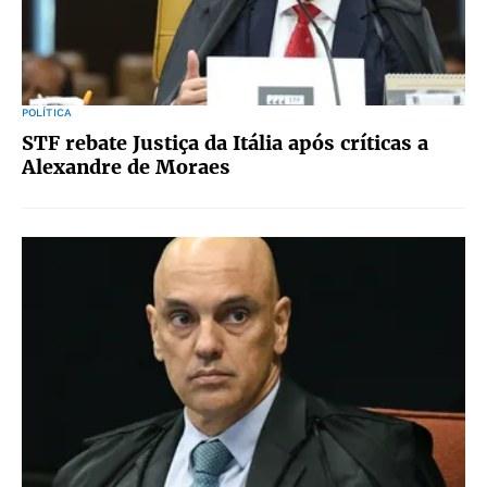
POLÍTICA
STF rebate Justiça da Itália após críticas a
Alexandre de Moraes