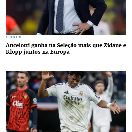
ESPORTES
Ancelotti ganha na Seleção mais que Zidane e
Klopp juntos na Europa