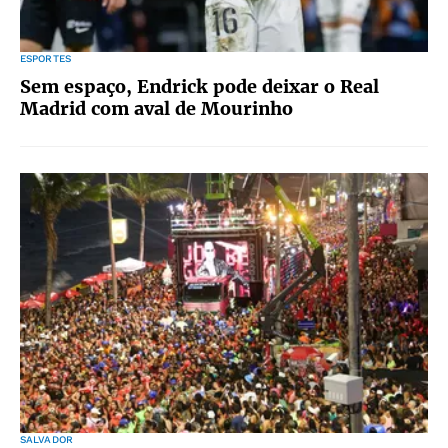
ESPORTES
Sem espaço, Endrick pode deixar o Real
Madrid com aval de Mourinho
SALVADOR