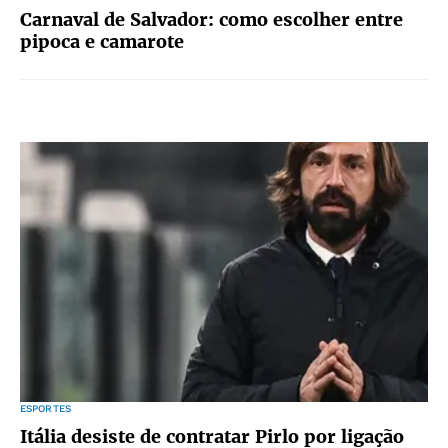
Carnaval de Salvador: como escolher entre
pipoca e camarote
ESPORTES
Itália desiste de contratar Pirlo por ligação