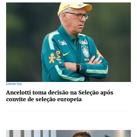
ESPORTES
Ancelotti toma decisão na Seleção após
convite de seleção europeia