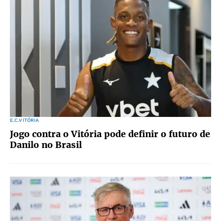
E.C.VITÓRIA
Jogo contra o Vitória pode definir o futuro de
Danilo no Brasil