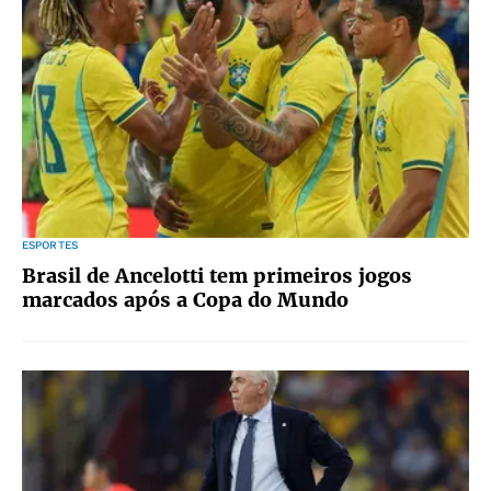
ESPORTES
Brasil de Ancelotti tem primeiros jogos
marcados após a Copa do Mundo