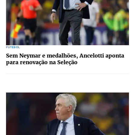
FUTEBOL
Sem Neymar e medalhões, Ancelotti aponta
para renovação na Seleção