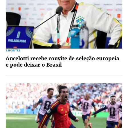
ESPORTES
Ancelotti recebe convite de seleção europeia
e pode deixar o Brasil