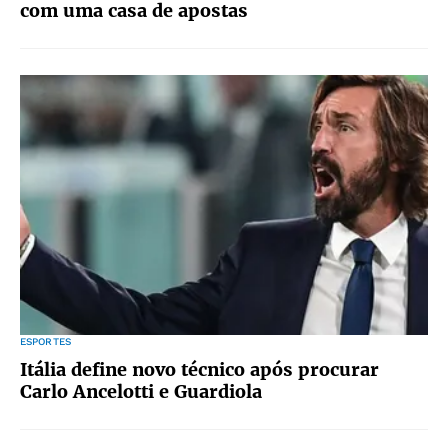
com uma casa de apostas
ESPORTES
Itália define novo técnico após procurar
Carlo Ancelotti e Guardiola