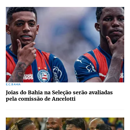
E.C.BAHIA
Joias do Bahia na Seleção serão avaliadas
pela comissão de Ancelotti