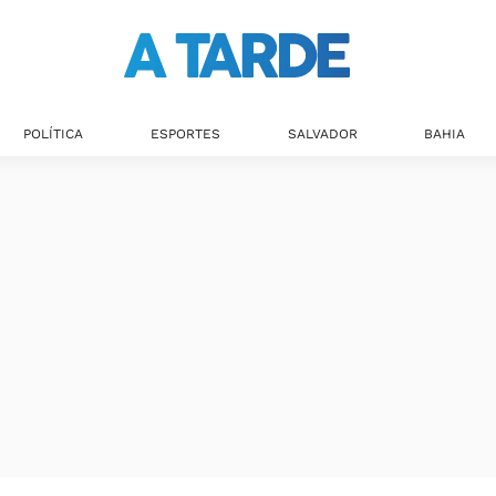
Últimas notícias
POLÍTICA
ESPORTES
SALVADOR
BAHIA