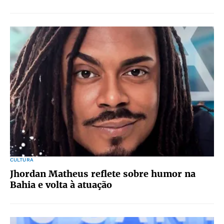
CULTURA
Jhordan Matheus reflete sobre humor na
Bahia e volta à atuação