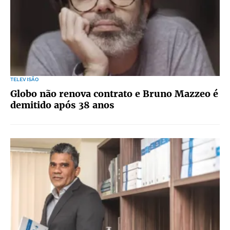
TELEVISÃO
Globo não renova contrato e Bruno Mazzeo é
demitido após 38 anos