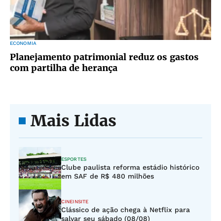
ECONOMIA
Planejamento patrimonial reduz os gastos
com partilha de herança
Mais Lidas
ESPORTES
Clube paulista reforma estádio histórico
em SAF de R$ 480 milhões
CINEINSITE
Clássico de ação chega à Netflix para
salvar seu sábado (08/08)