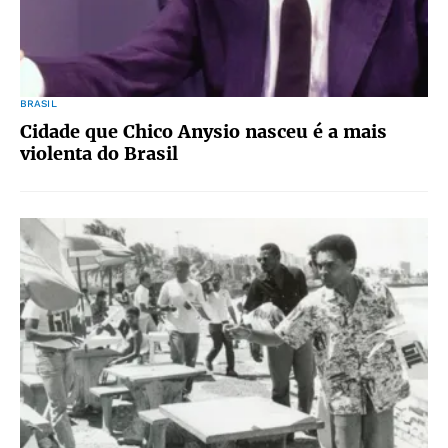
BRASIL
Cidade que Chico Anysio nasceu é a mais
violenta do Brasil