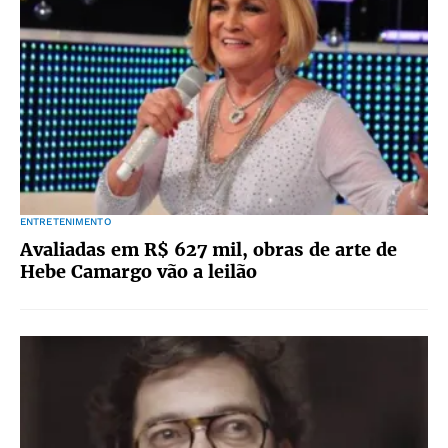
ENTRETENIMENTO
Avaliadas em R$ 627 mil, obras de arte de
Hebe Camargo vão a leilão