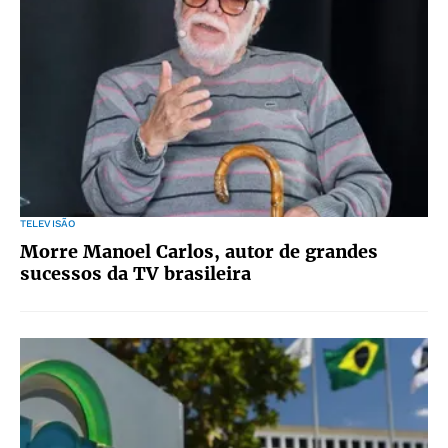
TELEVISÃO
Morre Manoel Carlos, autor de grandes
sucessos da TV brasileira