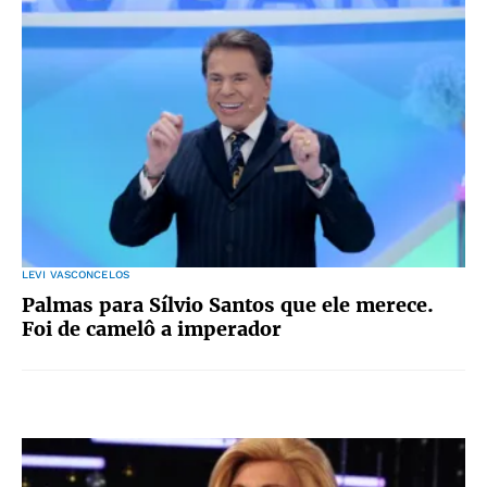
LEVI VASCONCELOS
Palmas para Sílvio Santos que ele merece.
Foi de camelô a imperador