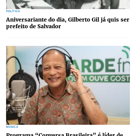
POLÍTICA
Aniversariante do dia, Gilberto Gil já quis ser
prefeito de Salvador
MÚSICA
Programa “Conversa Brasileira” é líder de