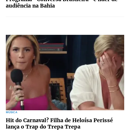
audiência na Bahia
MÚSICA
Hit do Carnaval? Filha de Heloísa Perissé
lança o Trap do Trepa Trepa