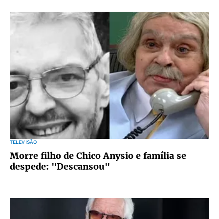
TELEVISÃO
Morre filho de Chico Anysio e família se
despede: "Descansou"