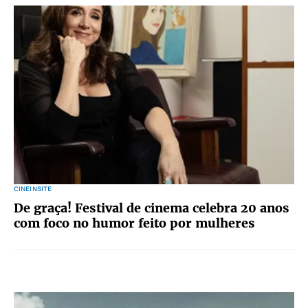
CINEINSITE
De graça! Festival de cinema celebra 20 anos
com foco no humor feito por mulheres