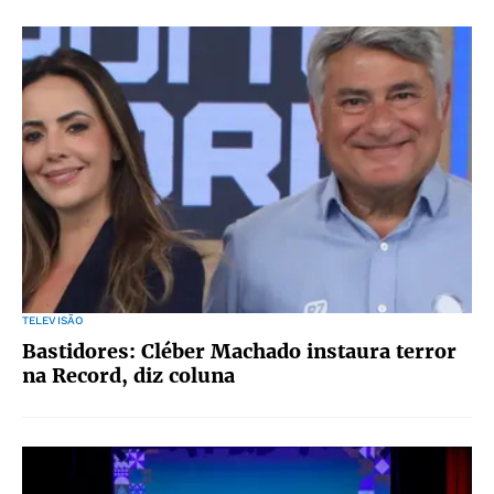
TELEVISÃO
Bastidores: Cléber Machado instaura terror
na Record, diz coluna