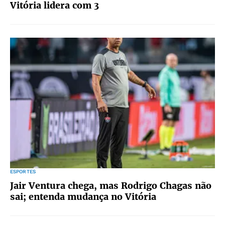
Vitória lidera com 3
ESPORTES
Jair Ventura chega, mas Rodrigo Chagas não
sai; entenda mudança no Vitória