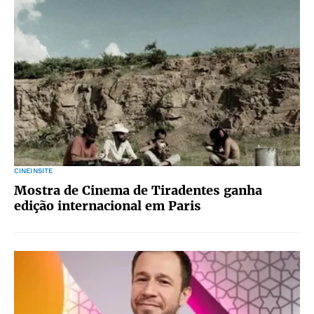
CINEINSITE
Mostra de Cinema de Tiradentes ganha
edição internacional em Paris