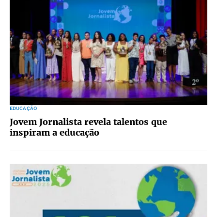
EDUCAÇÃO
Jovem Jornalista revela talentos que
inspiram a educação