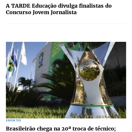
A TARDE Educação divulga finalistas do
Concurso Jovem Jornalista
ESPORTES
Brasileirão chega na 20ª troca de técnico;