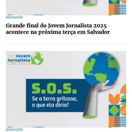
EDUCAÇÃO
Grande final do Jovem Jornalista 2025
acontece na próxima terça em Salvador
EDUCAÇÃO