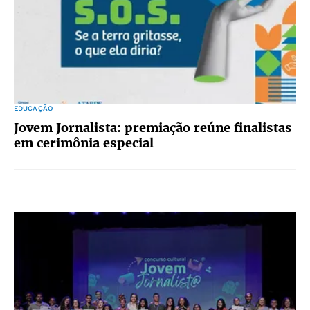
EDUCAÇÃO
Jovem Jornalista: premiação reúne finalistas
em cerimônia especial