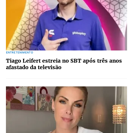
ENTRETENIMENTO
Tiago Leifert estreia no SBT após três anos
afastado da televisão