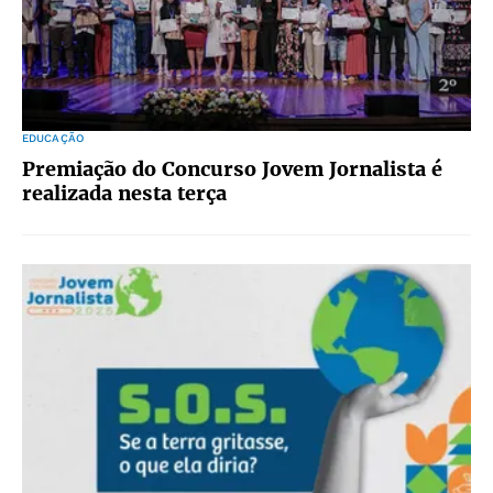
EDUCAÇÃO
Premiação do Concurso Jovem Jornalista é
realizada nesta terça