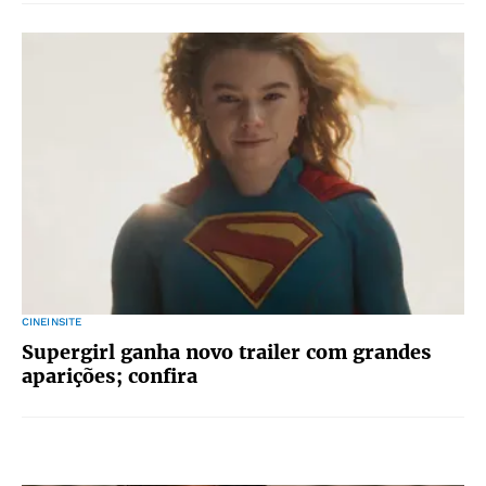
CINEINSITE
Supergirl ganha novo trailer com grandes
aparições; confira