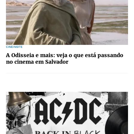
CINEINSITE
A Odisseia e mais: veja o que está passando
no cinema em Salvador