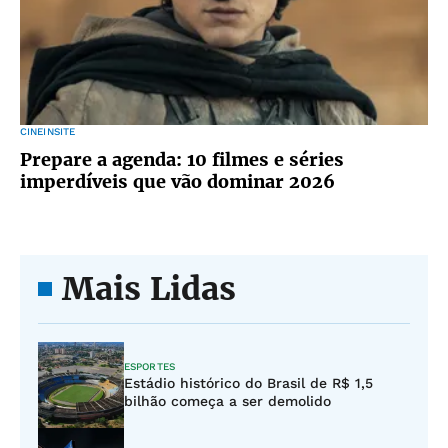
CINEINSITE
Prepare a agenda: 10 filmes e séries
imperdíveis que vão dominar 2026
Mais Lidas
ESPORTES
Estádio histórico do Brasil de R$ 1,5
bilhão começa a ser demolido