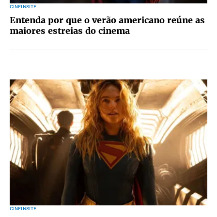
CINEINSITE
Entenda por que o verão americano reúne as
maiores estreias do cinema
CINEINSITE