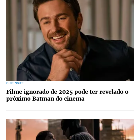
CINEINSITE
Filme ignorado de 2025 pode ter revelado o
próximo Batman do cinema