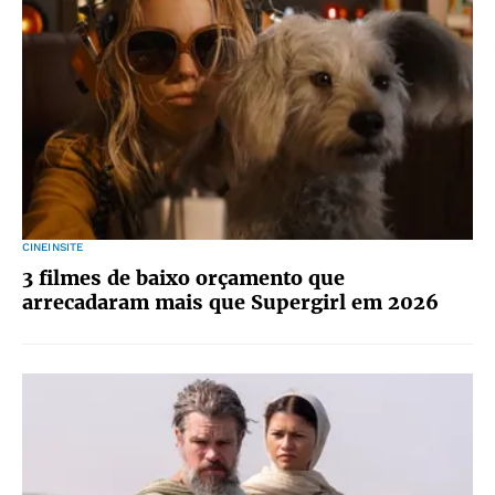
CINEINSITE
3 filmes de baixo orçamento que
arrecadaram mais que Supergirl em 2026