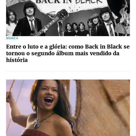
MÚSICA
Entre o luto e a glória: como Back in Black se
tornou o segundo álbum mais vendido da
história