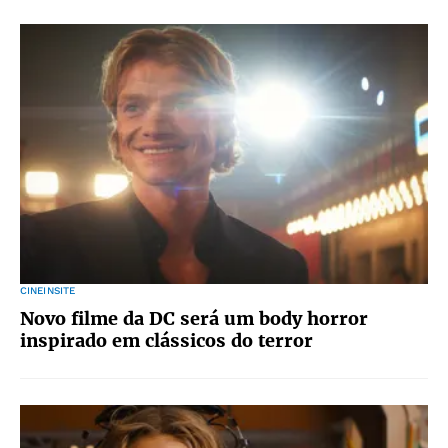
CINEINSITE
Novo filme da DC será um body horror
inspirado em clássicos do terror