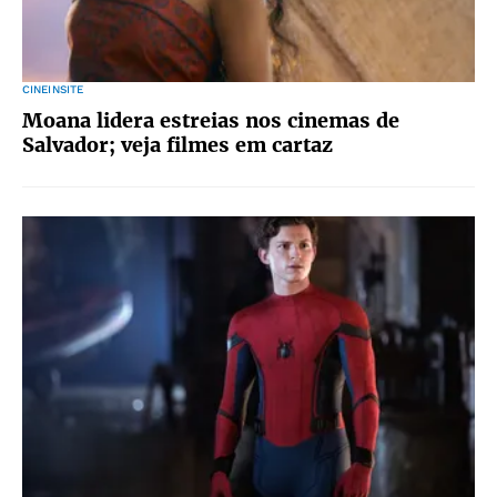
CINEINSITE
Moana lidera estreias nos cinemas de
Salvador; veja filmes em cartaz