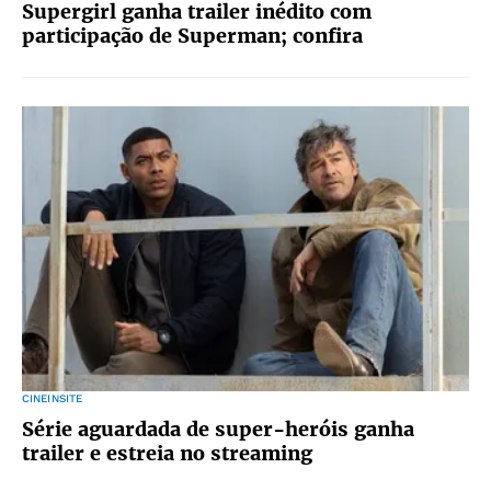
Supergirl ganha trailer inédito com
participação de Superman; confira
CINEINSITE
Série aguardada de super-heróis ganha
trailer e estreia no streaming