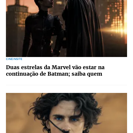
CINEINSITE
Duas estrelas da Marvel vão estar na
continuação de Batman; saiba quem