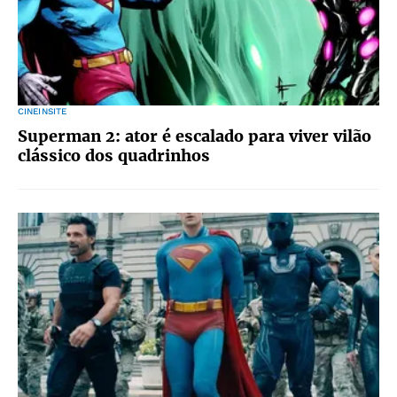
CINEINSITE
Superman 2: ator é escalado para viver vilão
clássico dos quadrinhos