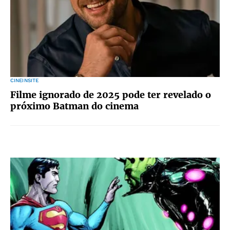
CINEINSITE
Filme ignorado de 2025 pode ter revelado o
próximo Batman do cinema