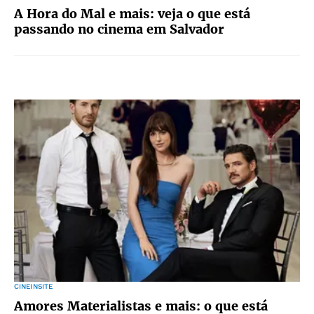
A Hora do Mal e mais: veja o que está
passando no cinema em Salvador
CINEINSITE
Amores Materialistas e mais: o que está