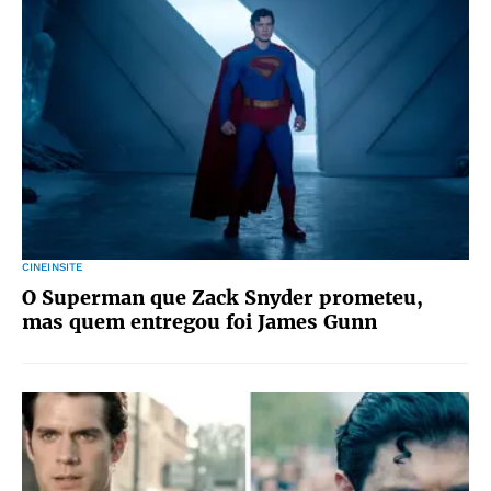
CINEINSITE
O Superman que Zack Snyder prometeu,
mas quem entregou foi James Gunn