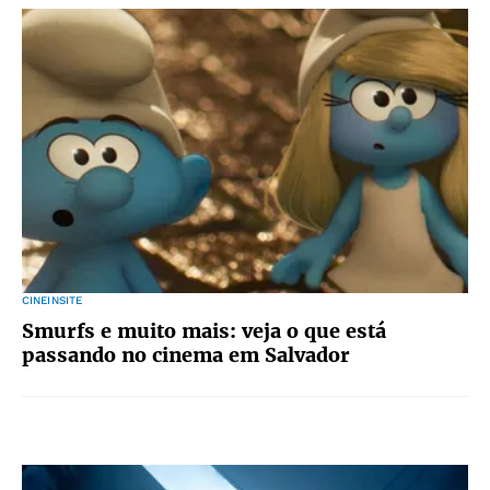
CINEINSITE
Smurfs e muito mais: veja o que está
passando no cinema em Salvador