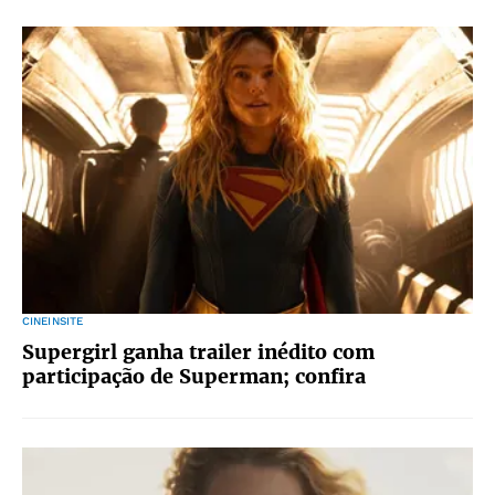
CINEINSITE
Supergirl ganha trailer inédito com
participação de Superman; confira