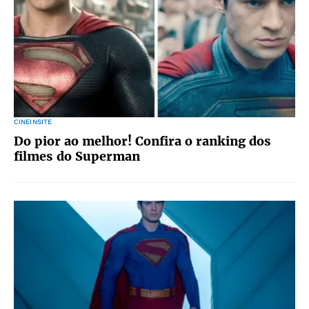
CINEINSITE
Do pior ao melhor! Confira o ranking dos
filmes do Superman