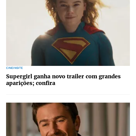
CINEINSITE
Supergirl ganha novo trailer com grandes
aparições; confira