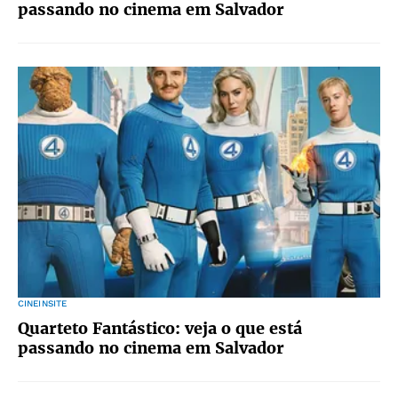
passando no cinema em Salvador
CINEINSITE
Quarteto Fantástico: veja o que está
passando no cinema em Salvador