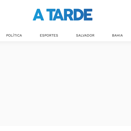
Últimas notícias
POLÍTICA
ESPORTES
SALVADOR
BAHIA