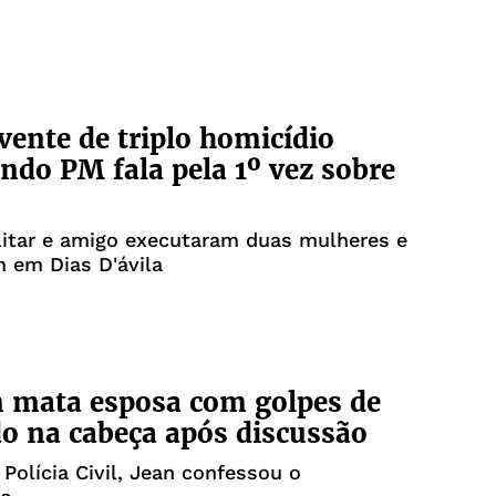
vente de triplo homicídio
ndo PM fala pela 1º vez sobre
ilitar e amigo executaram duas mulheres e
em Dias D'ávila
mata esposa com golpes de
 na cabeça após discussão
Polícia Civil, Jean confessou o