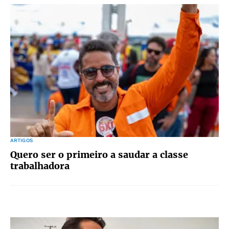
ARTIGOS
Quero ser o primeiro a saudar a classe
trabalhadora