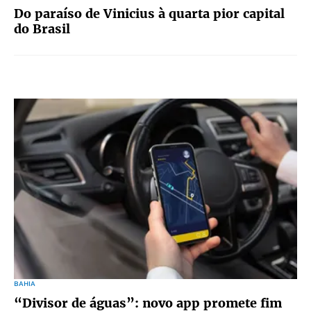
Do paraíso de Vinicius à quarta pior capital
do Brasil
BAHIA
“Divisor de águas”: novo app promete fim