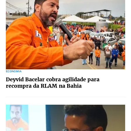
ECONOMIA
Deyvid Bacelar cobra agilidade para
recompra da RLAM na Bahia