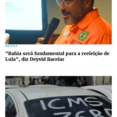
POLÍTICA
"Bahia será fundamental para a reeleição de
Lula", diz Deyvid Bacelar