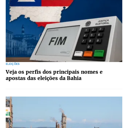
ELEIÇÕES
Veja os perfis dos principais nomes e
apostas das eleições da Bahia