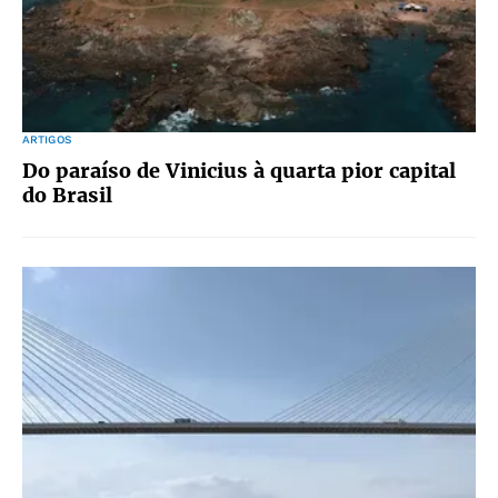
ARTIGOS
Do paraíso de Vinicius à quarta pior capital
do Brasil