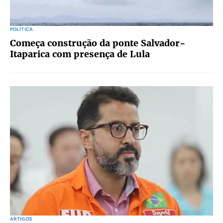
POLÍTICA
Começa construção da ponte Salvador-
Itaparica com presença de Lula
ARTIGOS