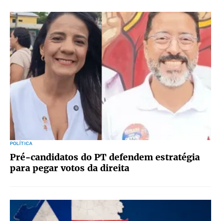
POLÍTICA
Pré-candidatos do PT defendem estratégia
para pegar votos da direita