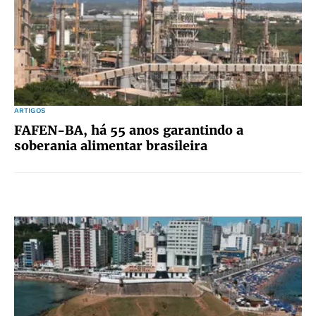
ARTIGOS
FAFEN-BA, há 55 anos garantindo a
soberania alimentar brasileira