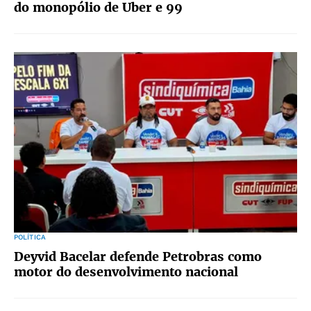
do monopólio de Uber e 99
POLÍTICA
Deyvid Bacelar defende Petrobras como
motor do desenvolvimento nacional