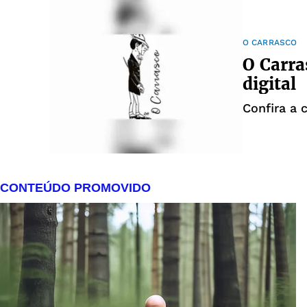
O CARRASCO
O Carra
digital
Confira a 