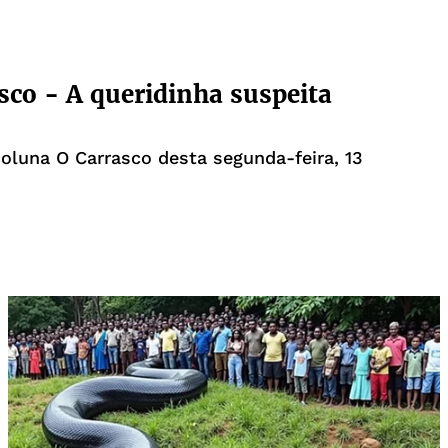
sco - A queridinha suspeita
coluna O Carrasco desta segunda-feira, 13