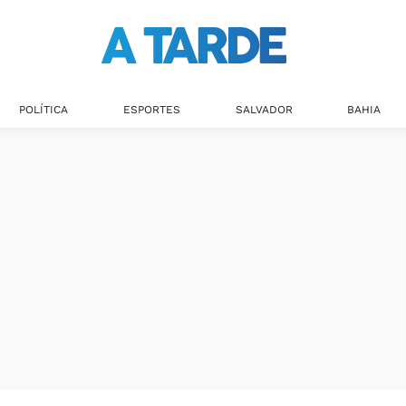
Últimas notícias
POLÍTICA
ESPORTES
SALVADOR
BAHIA