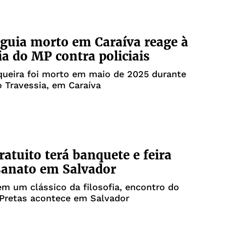
guia morto em Caraíva reage à
a do MP contra policiais
queira foi morto em maio de 2025 durante
 Travessia, em Caraíva
ratuito terá banquete e feira
sanato em Salvador
em um clássico da filosofia, encontro do
 Pretas acontece em Salvador