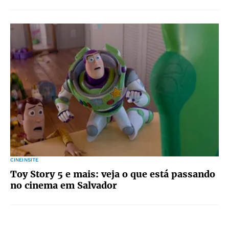
CINEINSITE
Toy Story 5 e mais: veja o que está passando
no cinema em Salvador