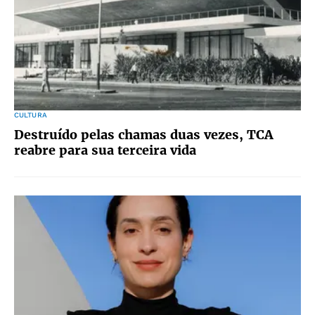
CULTURA
Destruído pelas chamas duas vezes, TCA
reabre para sua terceira vida