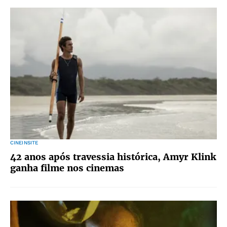
CINEINSITE
42 anos após travessia histórica, Amyr Klink
ganha filme nos cinemas