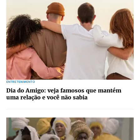
ENTRETENIMENTO
Dia do Amigo: veja famosos que mantém
uma relação e você não sabia