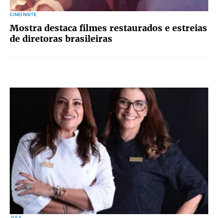
CINEINSITE
Mostra destaca filmes restaurados e estreias
de diretoras brasileiras
JULY