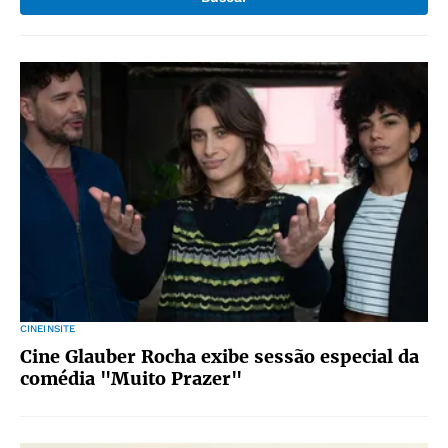
CINEINSITE
Cine Glauber Rocha exibe sessão especial da
comédia "Muito Prazer"