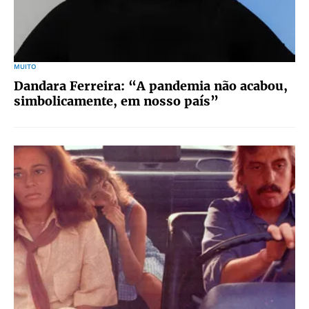
MUITO
Dandara Ferreira: “A pandemia não acabou,
simbolicamente, em nosso país”