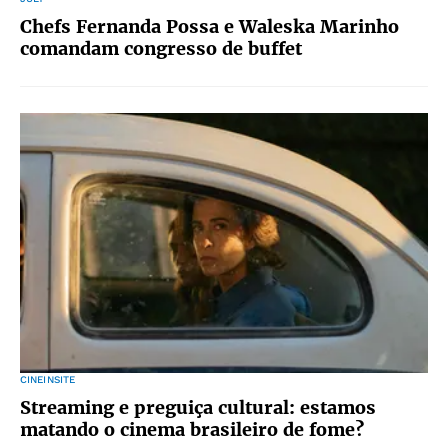
Chefs Fernanda Possa e Waleska Marinho
comandam congresso de buffet
CINEINSITE
Streaming e preguiça cultural: estamos
matando o cinema brasileiro de fome?