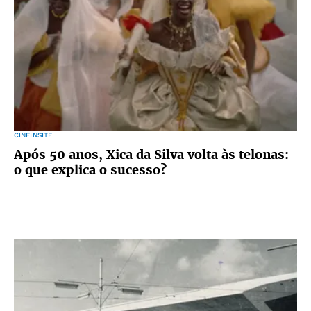
CINEINSITE
Após 50 anos, Xica da Silva volta às telonas:
o que explica o sucesso?