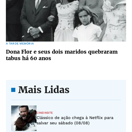
A TARDE MEMÓRIA
Dona Flor e seus dois maridos quebraram
tabus há 60 anos
Mais Lidas
CINEINSITE
Clássico de ação chega à Netflix para
salvar seu sábado (08/08)