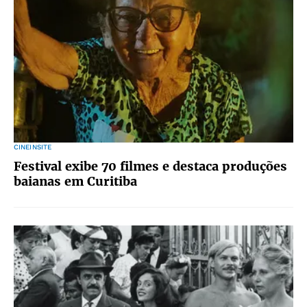
CINEINSITE
Festival exibe 70 filmes e destaca produções
baianas em Curitiba