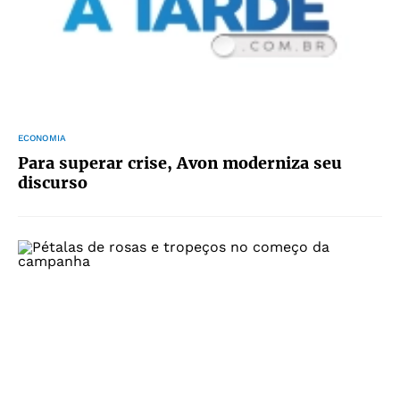
ECONOMIA
Para superar crise, Avon moderniza seu
discurso