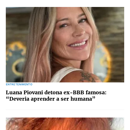
ENTRETENIMENTO
Luana Piovani detona ex-BBB famosa:
“Deveria aprender a ser humana”