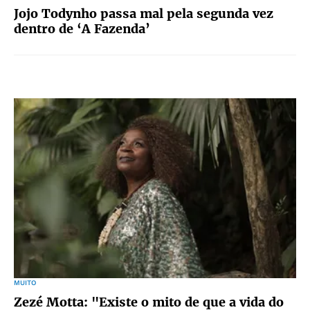
Jojo Todynho passa mal pela segunda vez
dentro de ‘A Fazenda’
MUITO
Zezé Motta: "Existe o mito de que a vida do