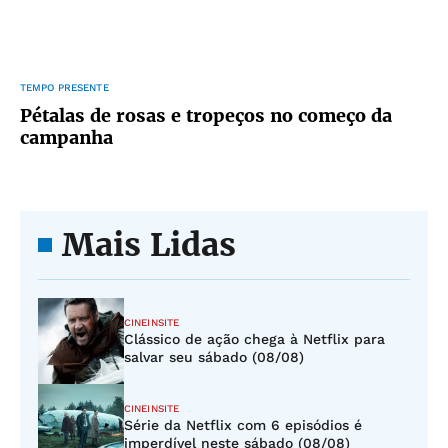
TEMPO PRESENTE
Pétalas de rosas e tropeços no começo da
campanha
Mais Lidas
CINEINSITE
Clássico de ação chega à Netflix para
salvar seu sábado (08/08)
CINEINSITE
Série da Netflix com 6 episódios é
imperdível neste sábado (08/08)