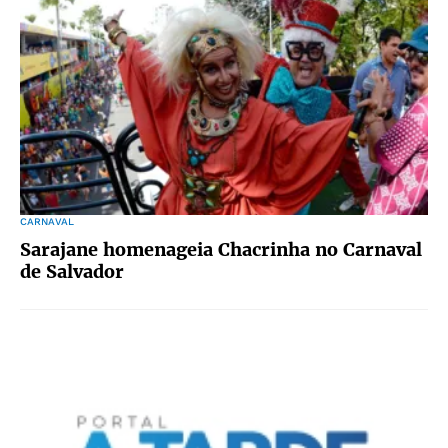
CARNAVAL
Sarajane homenageia Chacrinha no Carnaval
de Salvador