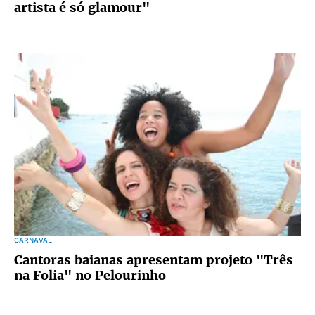
artista é só glamour"
CARNAVAL
Cantoras baianas apresentam projeto "Três
na Folia" no Pelourinho