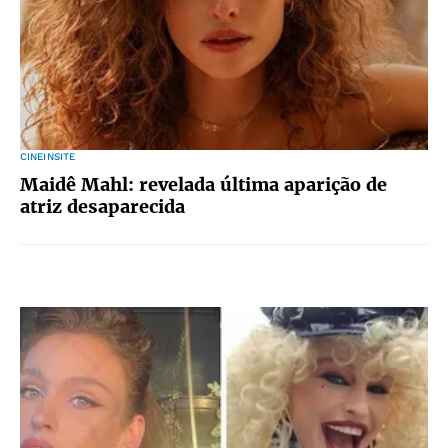
CINEINSITE
Maidê Mahl: revelada última aparição de
atriz desaparecida