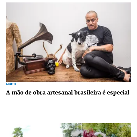
MUITO
A mão de obra artesanal brasileira é especial