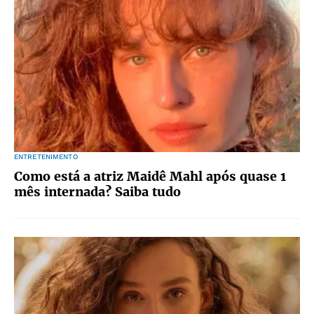
ENTRETENIMENTO
Como está a atriz Maidê Mahl após quase 1
mês internada? Saiba tudo