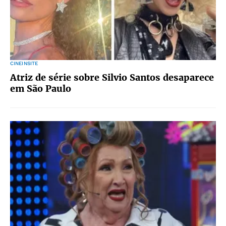
CINEINSITE
Atriz de série sobre Silvio Santos desaparece
em São Paulo