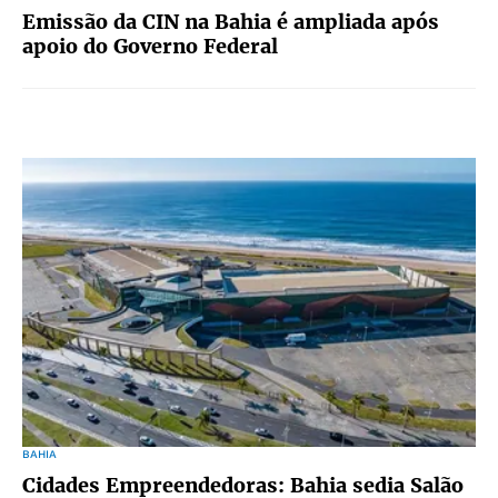
Emissão da CIN na Bahia é ampliada após
apoio do Governo Federal
BAHIA
Cidades Empreendedoras: Bahia sedia Salão