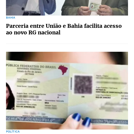
BAHIA
Parceria entre União e Bahia facilita acesso
ao novo RG nacional
POLÍTICA