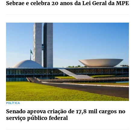
Sebrae e celebra 20 anos da Lei Geral da MPE
POLÍTICA
Senado aprova criação de 17,8 mil cargos no
serviço público federal