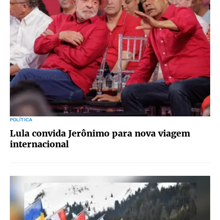
POLÍTICA
Lula convida Jerônimo para nova viagem
internacional