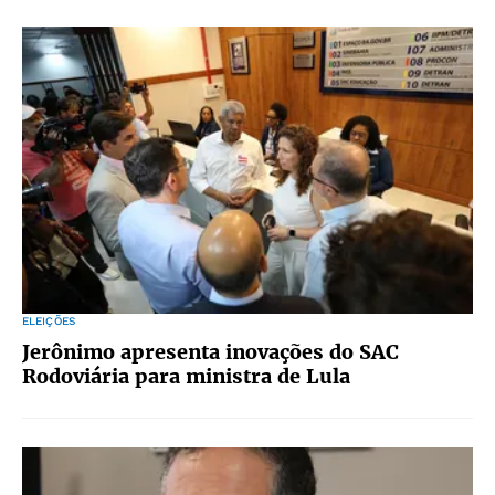
ELEIÇÕES
Jerônimo apresenta inovações do SAC
Rodoviária para ministra de Lula