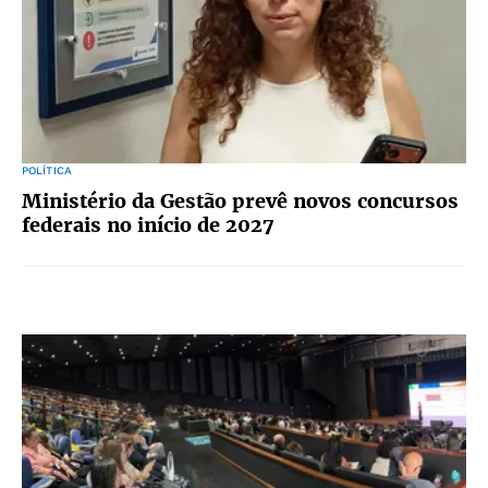
POLÍTICA
Ministério da Gestão prevê novos concursos
federais no início de 2027