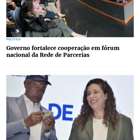
POLÍTICA
Governo fortalece cooperação em fórum
nacional da Rede de Parcerias