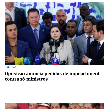
POLÍTICA
Oposição anuncia pedidos de impeachment
contra 16 ministros