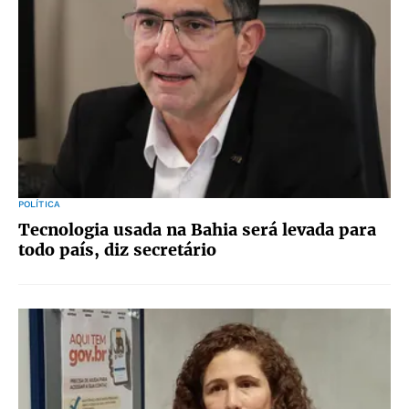
POLÍTICA
Tecnologia usada na Bahia será levada para
todo país, diz secretário