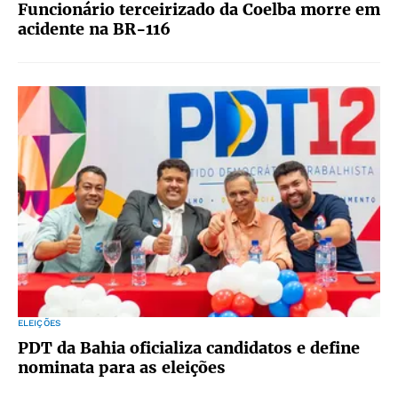
Funcionário terceirizado da Coelba morre em
acidente na BR-116
ELEIÇÕES
PDT da Bahia oficializa candidatos e define
nominata para as eleições