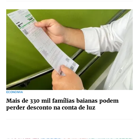
ECONOMIA
Mais de 330 mil famílias baianas podem
perder desconto na conta de luz