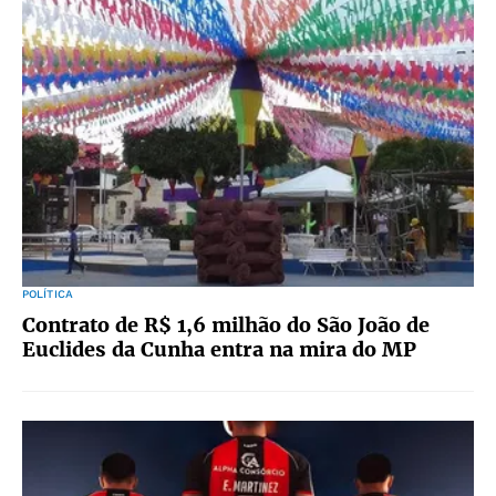
POLÍTICA
Contrato de R$ 1,6 milhão do São João de
Euclides da Cunha entra na mira do MP