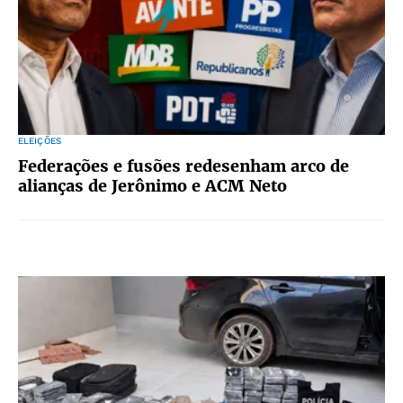
ELEIÇÕES
Federações e fusões redesenham arco de
alianças de Jerônimo e ACM Neto