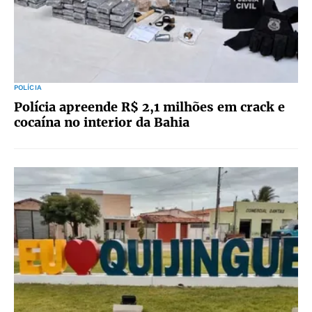
POLÍCIA
Polícia apreende R$ 2,1 milhões em crack e
cocaína no interior da Bahia