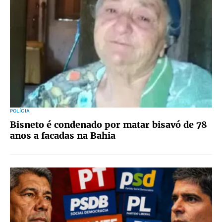
POLÍCIA
Bisneto é condenado por matar bisavó de 78
anos a facadas na Bahia