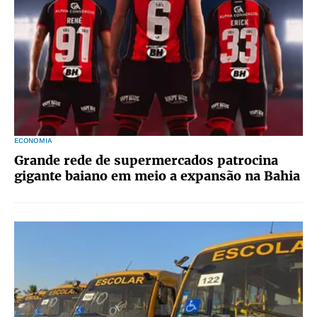
ECONOMIA
Grande rede de supermercados patrocina
gigante baiano em meio a expansão na Bahia