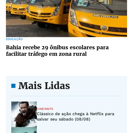
EDUCAÇÃO
Bahia recebe 29 ônibus escolares para
facilitar tráfego em zona rural
Mais Lidas
CINEINSITE
Clássico de ação chega à Netflix para
salvar seu sábado (08/08)