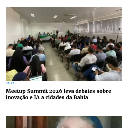
BAHIA
Meetup Summit 2026 leva debates sobre
inovação e IA a cidades da Bahia