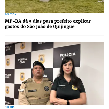
POLÍTICA
MP-BA dá 5 dias para prefeito explicar
gastos do São João de Quijingue
POLÍCIA