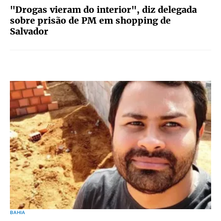
"Drogas vieram do interior", diz delegada
sobre prisão de PM em shopping de
Salvador
BAHIA