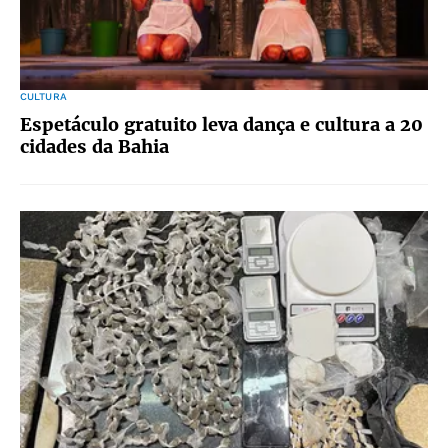
CULTURA
Espetáculo gratuito leva dança e cultura a 20
cidades da Bahia