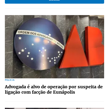
POLÍCIA
Advogada é alvo de operação por suspeita de
ligação com facção de Eunápolis