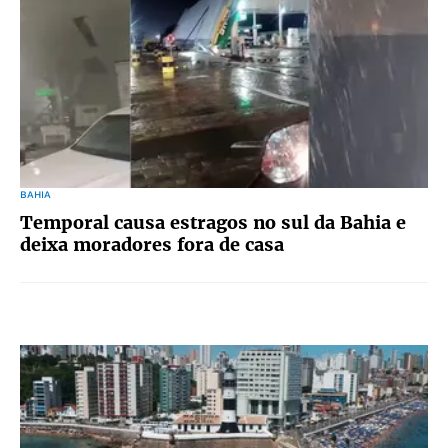
BAHIA
Temporal causa estragos no sul da Bahia e
deixa moradores fora de casa