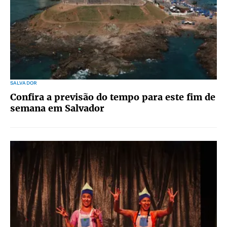
SALVADOR
Confira a previsão do tempo para este fim de
semana em Salvador