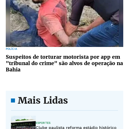
POLÍCIA
Suspeitos de torturar motorista por app em
"tribunal do crime" são alvos de operação na
Bahia
Mais Lidas
ESPORTES
Clube paulista reforma estádio histórico