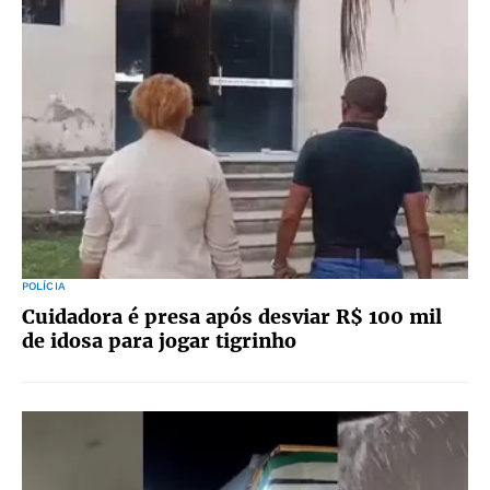
POLÍCIA
Cuidadora é presa após desviar R$ 100 mil
de idosa para jogar tigrinho