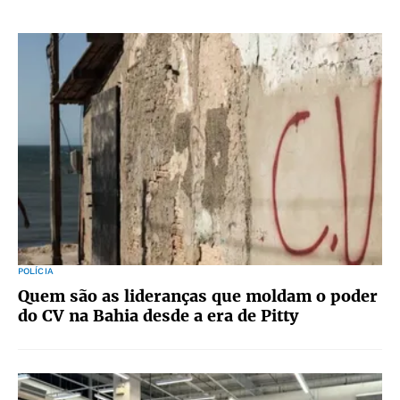
POLÍCIA
Quem são as lideranças que moldam o poder
do CV na Bahia desde a era de Pitty