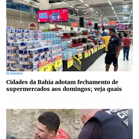
ECONOMIA
Cidades da Bahia adotam fechamento de
supermercados aos domingos; veja quais