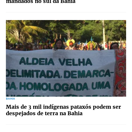
mandados no sul da Bahia
BAHIA
Mais de 3 mil indígenas pataxós podem ser
despejados de terra na Bahia