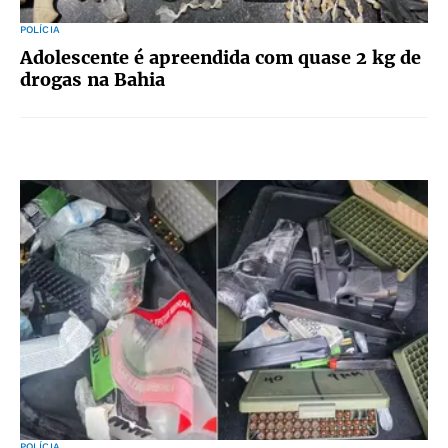
POLÍCIA
Adolescente é apreendida com quase 2 kg de
drogas na Bahia
POLÍCIA