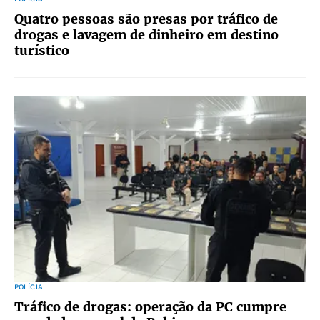
Quatro pessoas são presas por tráfico de
drogas e lavagem de dinheiro em destino
turístico
POLÍCIA
Tráfico de drogas: operação da PC cumpre