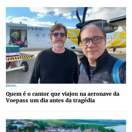
BRASIL
Quem é o cantor que viajou na aeronave da
Voepass um dia antes da tragédia