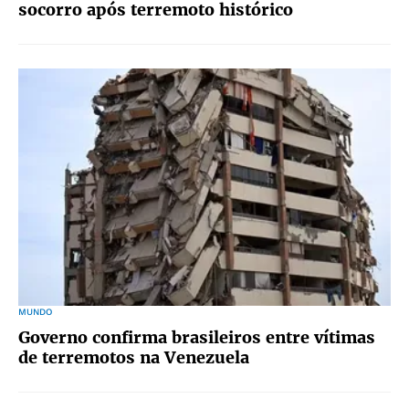
socorro após terremoto histórico
MUNDO
Governo confirma brasileiros entre vítimas
de terremotos na Venezuela