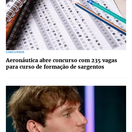
CONCURSOS
Aeronáutica abre concurso com 235 vagas
para curso de formação de sargentos