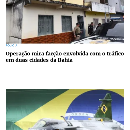
POLÍCIA
Operação mira facção envolvida com o tráfico
em duas cidades da Bahia