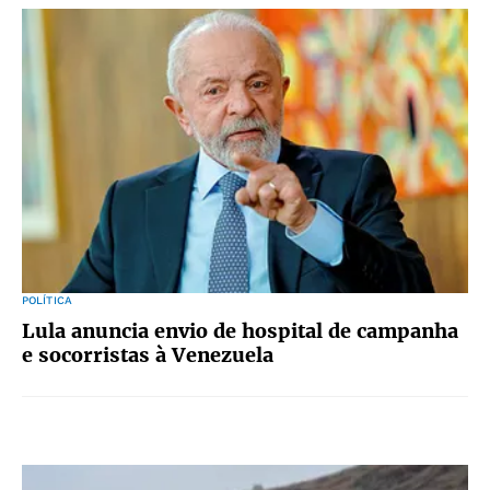
POLÍTICA
Lula anuncia envio de hospital de campanha
e socorristas à Venezuela