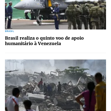
BRASIL
Brasil realiza o quinto voo de apoio
humanitário à Venezuela