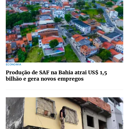
ECONOMIA
Produção de SAF na Bahia atrai US$ 1,5
bilhão e gera novos empregos