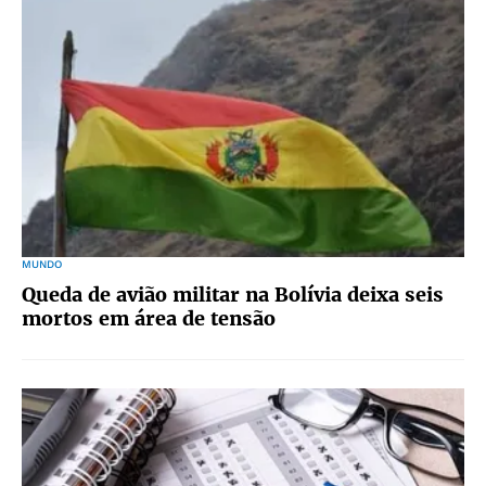
MUNDO
Queda de avião militar na Bolívia deixa seis
mortos em área de tensão