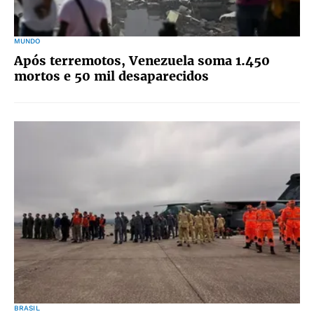
MUNDO
Após terremotos, Venezuela soma 1.450
mortos e 50 mil desaparecidos
BRASIL