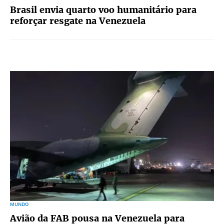
Brasil envia quarto voo humanitário para
reforçar resgate na Venezuela
MUNDO
Avião da FAB pousa na Venezuela para