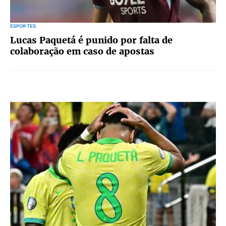
ESPORTES
Lucas Paquetá é punido por falta de
colaboração em caso de apostas