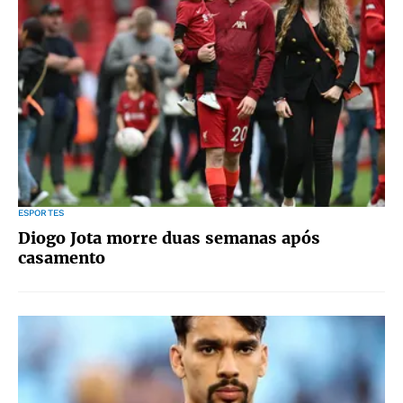
ESPORTES
Diogo Jota morre duas semanas após
casamento