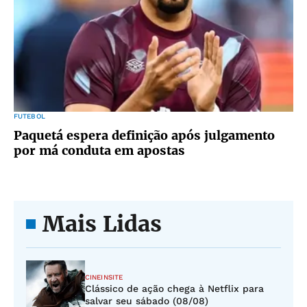
FUTEBOL
Paquetá espera definição após julgamento
por má conduta em apostas
Mais Lidas
CINEINSITE
Clássico de ação chega à Netflix para
salvar seu sábado (08/08)