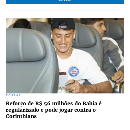
E.C.BAHIA
Reforço de R$ 56 milhões do Bahia é
regularizado e pode jogar contra o
Corinthians