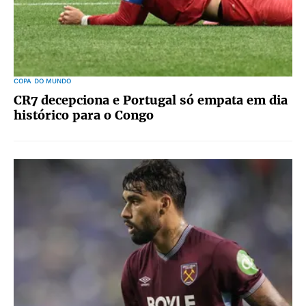
COPA DO MUNDO
CR7 decepciona e Portugal só empata em dia
histórico para o Congo