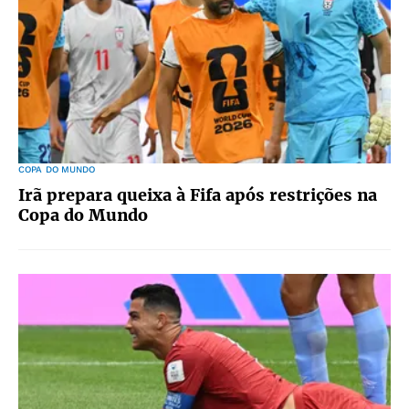
COPA DO MUNDO
Irã prepara queixa à Fifa após restrições na
Copa do Mundo