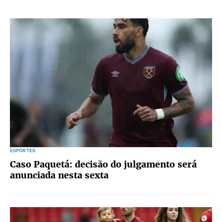
ESPORTES
Caso Paquetá: decisão do julgamento será
anunciada nesta sexta