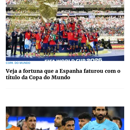
COPA DO MUNDO
Veja a fortuna que a Espanha faturou com o
título da Copa do Mundo