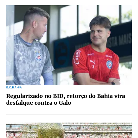
E.C.BAHIA
Regularizado no BID, reforço do Bahia vira
desfalque contra o Galo