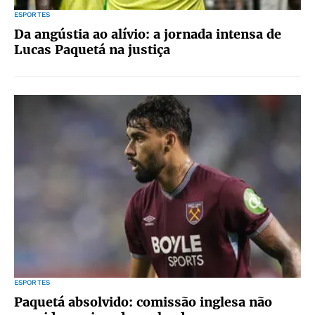
ESPORTES
Da angústia ao alívio: a jornada intensa de
Lucas Paquetá na justiça
ESPORTES
Paquetá absolvido: comissão inglesa não