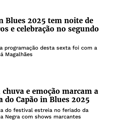
n Blues 2025 tem noite de
os e celebração no segundo
a programação desta sexta foi com a
cá Magalhães
, chuva e emoção marcam a
a do Capão in Blues 2025
a do festival estreia no feriado da
ia Negra com shows marcantes