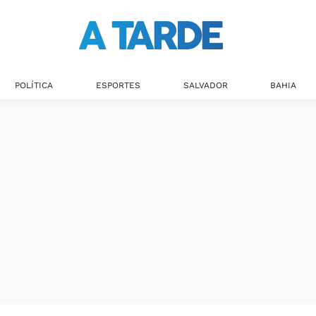
Últimas notícias
POLÍTICA
ESPORTES
SALVADOR
BAHIA