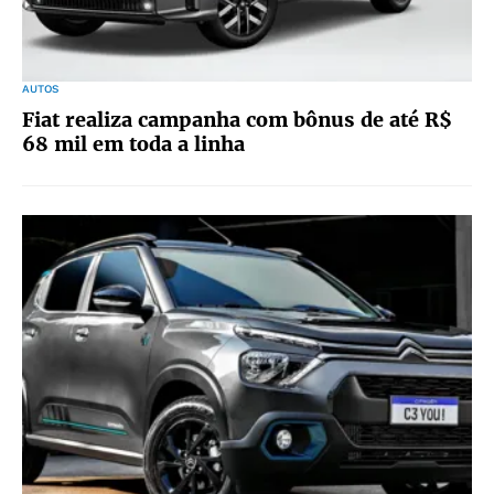
AUTOS
Fiat realiza campanha com bônus de até R$
68 mil em toda a linha