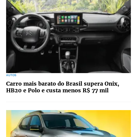
AUTOS
Carro mais barato do Brasil supera Onix,
HB20 e Polo e custa menos R$ 77 mil