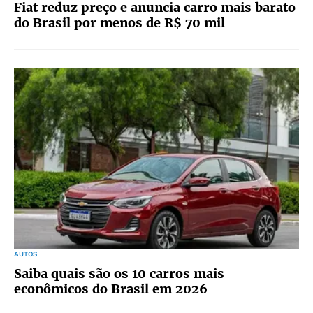
Fiat reduz preço e anuncia carro mais barato
do Brasil por menos de R$ 70 mil
AUTOS
Saiba quais são os 10 carros mais
econômicos do Brasil em 2026