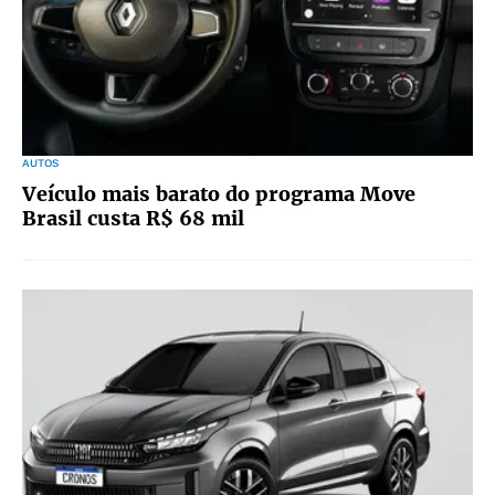
AUTOS
Veículo mais barato do programa Move
Brasil custa R$ 68 mil