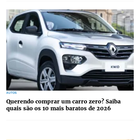
AUTOS
Querendo comprar um carro zero? Saiba
quais são os 10 mais baratos de 2026