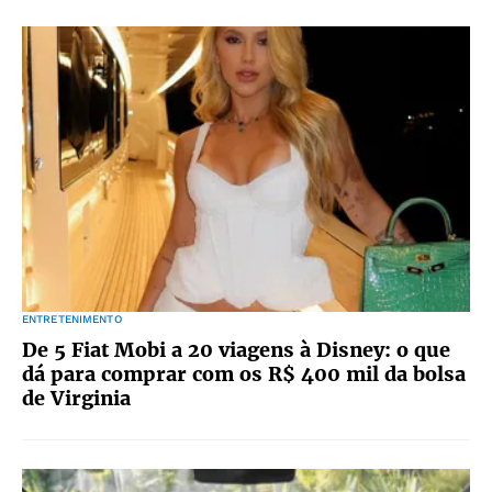
ENTRETENIMENTO
De 5 Fiat Mobi a 20 viagens à Disney: o que
dá para comprar com os R$ 400 mil da bolsa
de Virginia