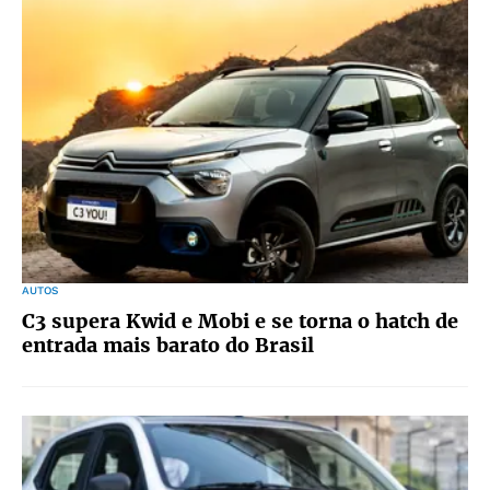
AUTOS
C3 supera Kwid e Mobi e se torna o hatch de
entrada mais barato do Brasil