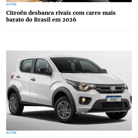
AUTOS
Citroën desbanca rivais com carro mais
barato do Brasil em 2026
AUTOS