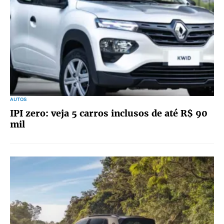
AUTOS
IPI zero: veja 5 carros inclusos de até R$ 90
mil