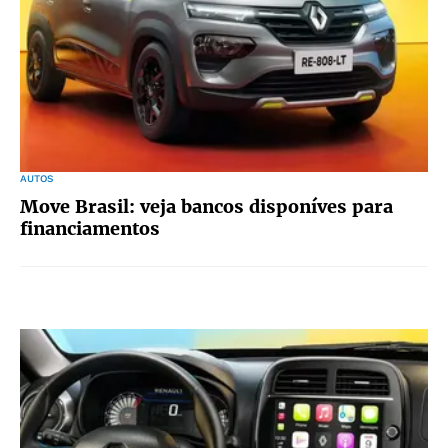
AUTOS
Move Brasil: veja bancos disponíves para
financiamentos