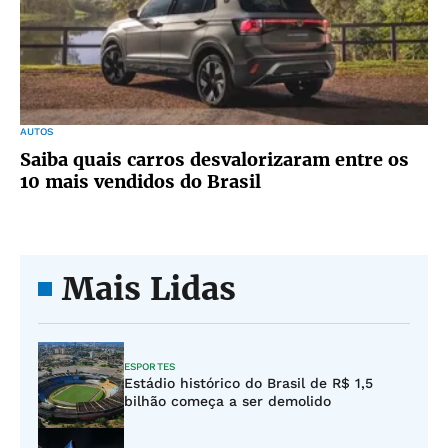
AUTOS
Saiba quais carros desvalorizaram entre os
10 mais vendidos do Brasil
Mais Lidas
ESPORTES
Estádio histórico do Brasil de R$ 1,5
bilhão começa a ser demolido