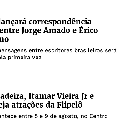
 lançará correspondência
 entre Jorge Amado e Érico
imo
ensagens entre escritores brasileiros será
la primeira vez
adeira, Itamar Vieira Jr e
eja atrações da Flipelô
ntece entre 5 e 9 de agosto, no Centro