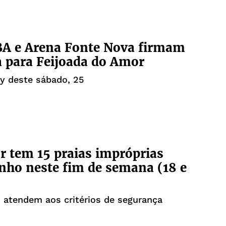
A e Arena Fonte Nova firmam
a para Feijoada do Amor
y deste sábado, 25
r tem 15 praias impróprias
nho neste fim de semana (18 e
 atendem aos critérios de segurança