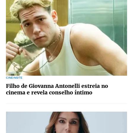
CINEINSITE
Filho de Giovanna Antonelli estreia no
cinema e revela conselho íntimo