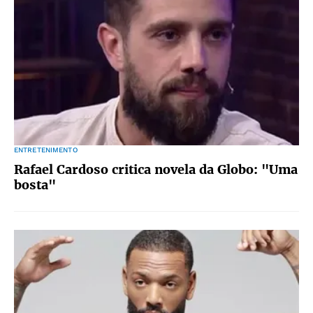
ENTRETENIMENTO
Rafael Cardoso critica novela da Globo: "Uma
bosta"