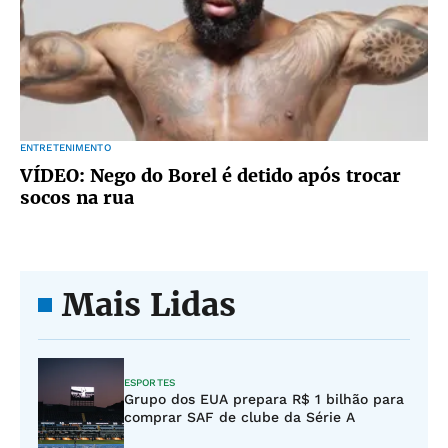
ENTRETENIMENTO
VÍDEO: Nego do Borel é detido após trocar
socos na rua
Mais Lidas
ESPORTES
Grupo dos EUA prepara R$ 1 bilhão para
comprar SAF de clube da Série A