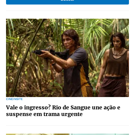
CINEINSITE
Vale o ingresso? Rio de Sangue une ação e
suspense em trama urgente