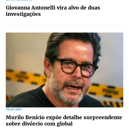
Giovanna Antonelli vira alvo de duas
investigações
TELEVISÃO
Murilo Benício expõe detalhe surpreendente
sobre divórcio com global