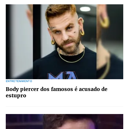
ENTRETENIMENTO
Body piercer dos famosos é acusado de
estupro