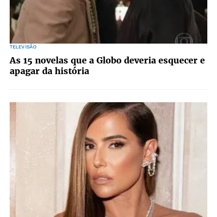
TELEVISÃO
As 15 novelas que a Globo deveria esquecer e
apagar da história