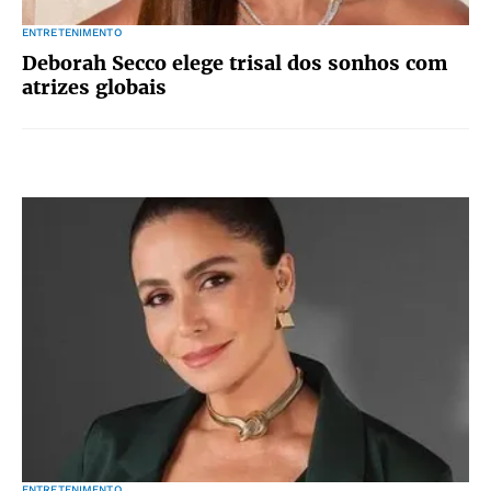
ENTRETENIMENTO
Deborah Secco elege trisal dos sonhos com
atrizes globais
ENTRETENIMENTO