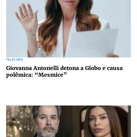
TELEVISÃO
Giovanna Antonelli detona a Globo e causa
polêmica: “Mesmice”