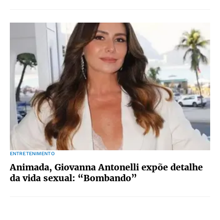
ENTRETENIMENTO
Animada, Giovanna Antonelli expõe detalhe
da vida sexual: “Bombando”