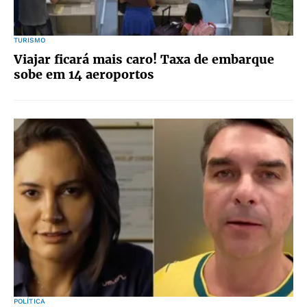
TURISMO
Viajar ficará mais caro! Taxa de embarque
sobe em 14 aeroportos
POLÍTICA