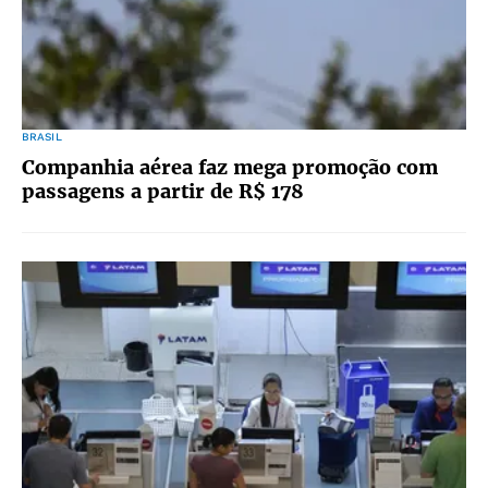
BRASIL
Companhia aérea faz mega promoção com
passagens a partir de R$ 178