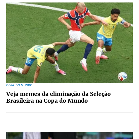
COPA DO MUNDO
Veja memes da eliminação da Seleção
Brasileira na Copa do Mundo