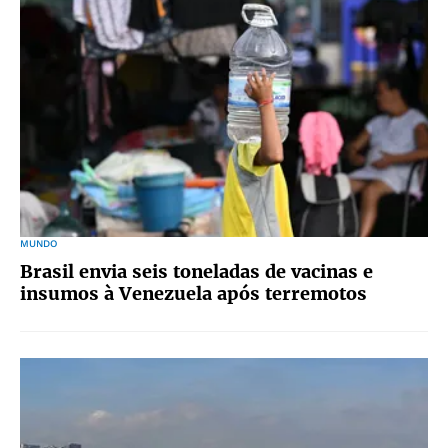
MUNDO
Brasil envia seis toneladas de vacinas e
insumos à Venezuela após terremotos