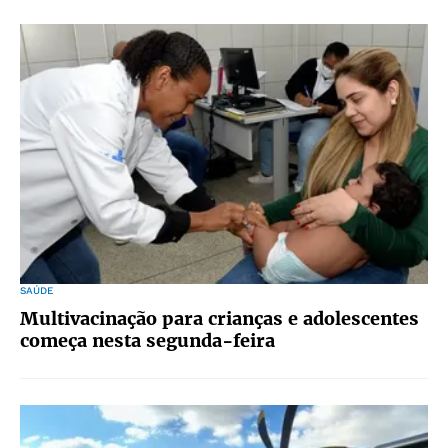
SAÚDE
Multivacinação para crianças e adolescentes
começa nesta segunda-feira