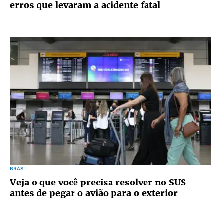
erros que levaram a acidente fatal
BRASIL
Veja o que você precisa resolver no SUS
antes de pegar o avião para o exterior