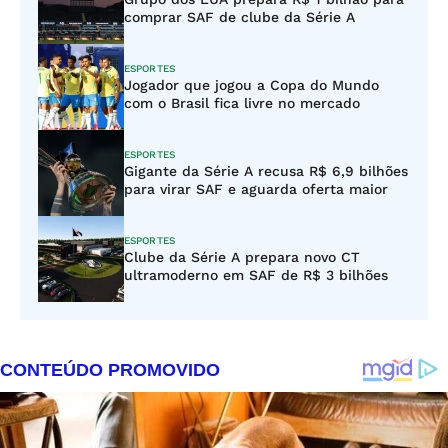
comprar SAF de clube da Série A
ESPORTES
Jogador que jogou a Copa do Mundo
com o Brasil fica livre no mercado
ESPORTES
Gigante da Série A recusa R$ 6,9 bilhões
para virar SAF e aguarda oferta maior
ESPORTES
Clube da Série A prepara novo CT
ultramoderno em SAF de R$ 3 bilhões