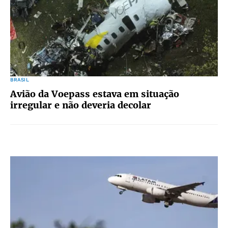
BRASIL
Avião da Voepass estava em situação
irregular e não deveria decolar