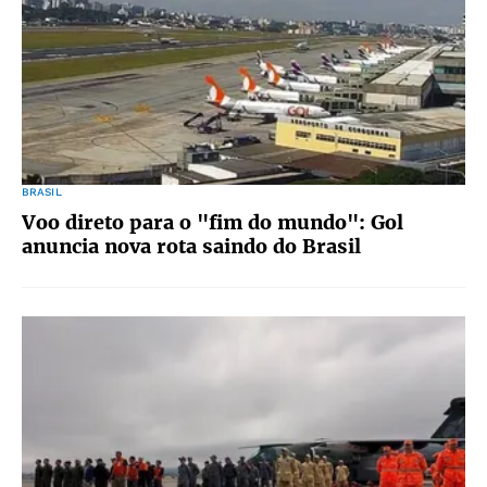
BRASIL
Voo direto para o "fim do mundo": Gol
anuncia nova rota saindo do Brasil