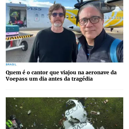
BRASIL
Quem é o cantor que viajou na aeronave da
Voepass um dia antes da tragédia