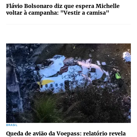
Flávio Bolsonaro diz que espera Michelle
voltar à campanha: "Vestir a camisa"
BRASIL
Queda de avião da Voepass: relatório revela