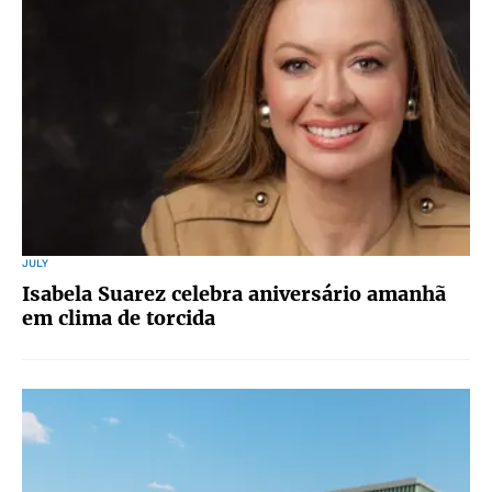
JULY
Isabela Suarez celebra aniversário amanhã
em clima de torcida