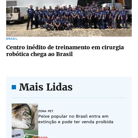
BRASIL
Centro inédito de treinamento em cirurgia
robótica chega ao Brasil
Mais Lidas
ZONA PET
Peixe popular no Brasil entra em
extinção e pode ter venda proibida
BAHIA