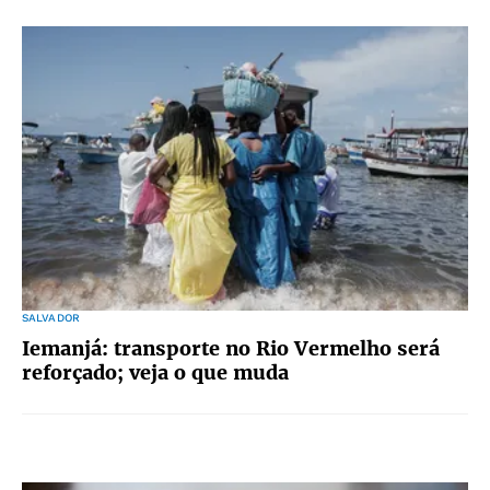
SALVADOR
Iemanjá: transporte no Rio Vermelho será
reforçado; veja o que muda