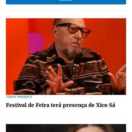
TEMPO PRESENTE
Festival de Feira terá presença de Xico Sá