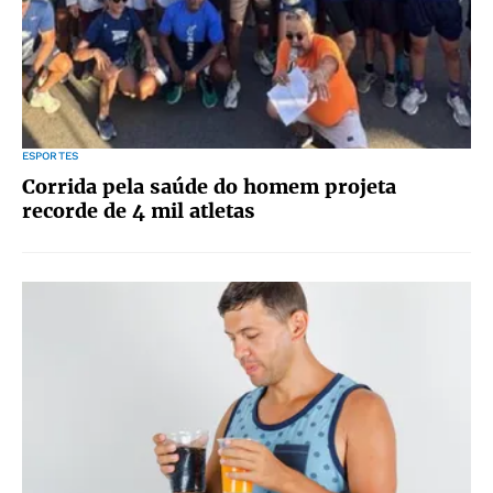
ESPORTES
Corrida pela saúde do homem projeta
recorde de 4 mil atletas