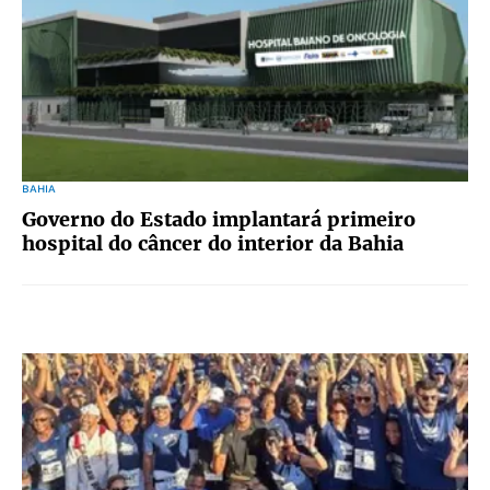
BAHIA
Governo do Estado implantará primeiro
hospital do câncer do interior da Bahia