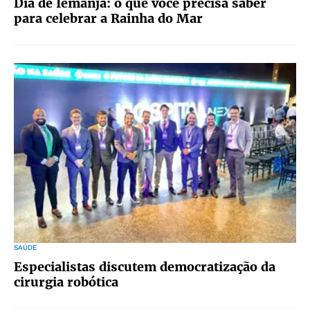
Dia de Iemanjá: o que você precisa saber
para celebrar a Rainha do Mar
SAÚDE
Especialistas discutem democratização da
cirurgia robótica