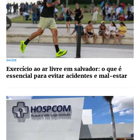
SAÚDE
Exercício ao ar livre em salvador: o que é
essencial para evitar acidentes e mal-estar