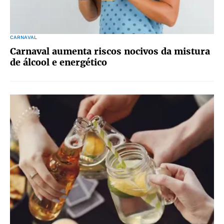
CARNAVAL
Carnaval aumenta riscos nocivos da mistura
de álcool e energético