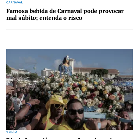
CARNAVAL
Famosa bebida de Carnaval pode provocar
mal súbito; entenda o risco
VERÃO