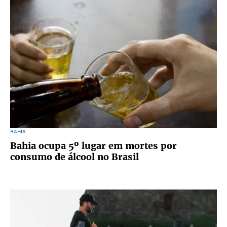
BAHIA
Bahia ocupa 5º lugar em mortes por
consumo de álcool no Brasil