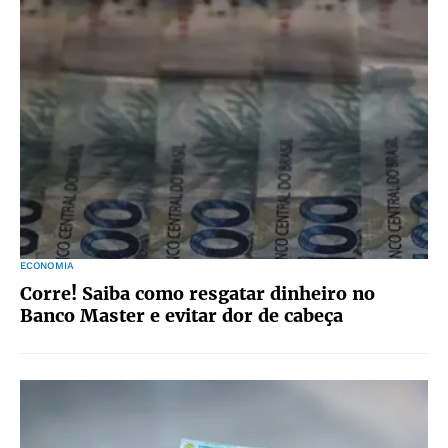
ECONOMIA
Corre! Saiba como resgatar dinheiro no
Banco Master e evitar dor de cabeça