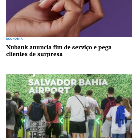
ECONOMIA
Nubank anuncia fim de serviço e pega
clientes de surpresa