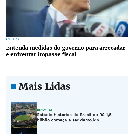
POLÍTICA
Entenda medidas do governo para arrecadar
e enfrentar impasse fiscal
Mais Lidas
ESPORTES
Estádio histórico do Brasil de R$ 1,5
bilhão começa a ser demolido