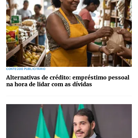
CONTEÚDO PUBLICITÁRIO
Alternativas de crédito: empréstimo pessoal
na hora de lidar com as dívidas