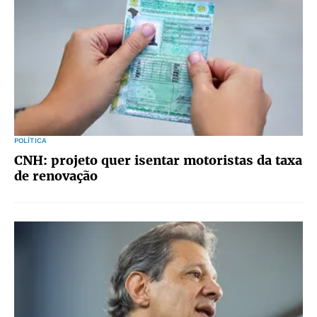
POLÍTICA
CNH: projeto quer isentar motoristas da taxa
de renovação