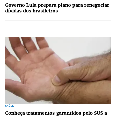
Governo Lula prepara plano para renegociar
dívidas dos brasileiros
SAÚDE
Conheça tratamentos garantidos pelo SUS a