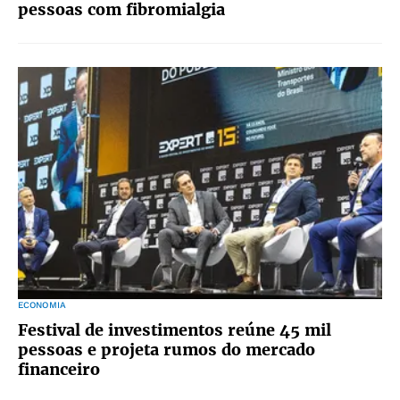
pessoas com fibromialgia
ECONOMIA
Festival de investimentos reúne 45 mil
pessoas e projeta rumos do mercado
financeiro