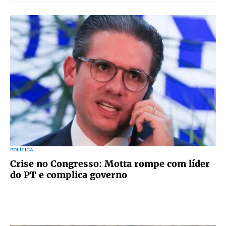
POLÍTICA
Crise no Congresso: Motta rompe com líder
do PT e complica governo