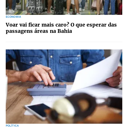
ECONOMIA
Voar vai ficar mais caro? O que esperar das
passagens áreas na Bahia
POLÍTICA