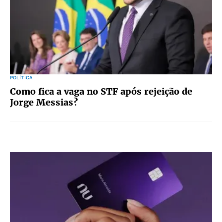
POLÍTICA
Como fica a vaga no STF após rejeição de
Jorge Messias?