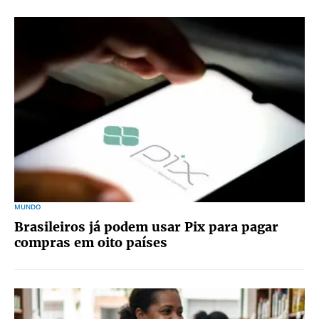
MUNDO
Brasileiros já podem usar Pix para pagar
compras em oito países